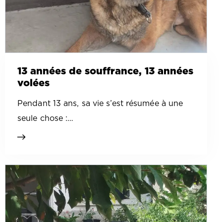
13 années de souffrance, 13 années
volées
Pendant 13 ans, sa vie s’est résumée à une
seule chose :…