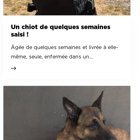
Un chiot de quelques semaines
saisi !
Âgée de quelques semaines et livrée à elle-
même, seule, enfermée dans un…