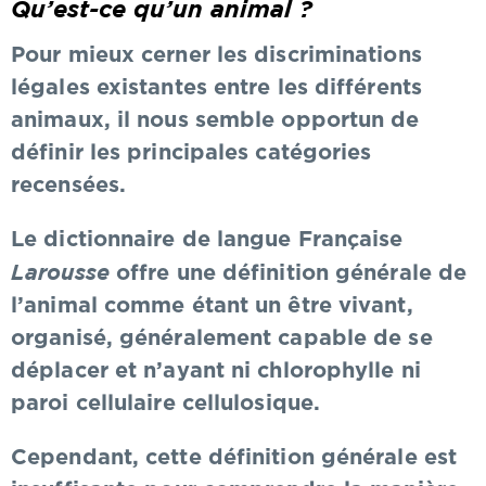
Qu’est-ce qu’un animal ?
Pour mieux cerner les discriminations
légales existantes entre les différents
animaux, il nous semble opportun de
définir les principales catégories
recensées.
Le dictionnaire de langue Française
Larousse
offre une définition générale de
l’animal comme étant un être vivant,
organisé, généralement capable de se
déplacer et n’ayant ni chlorophylle ni
paroi cellulaire cellulosique.
Cependant, cette définition générale est