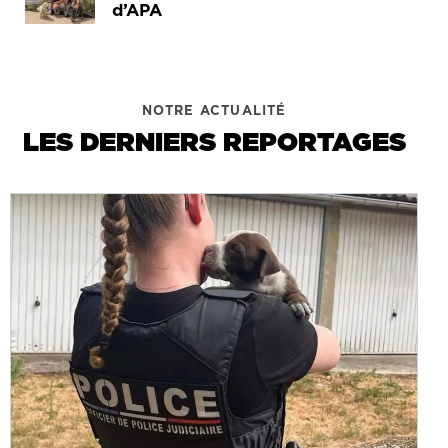
d’APA
NOTRE ACTUALITÉ
LES DERNIERS REPORTAGES