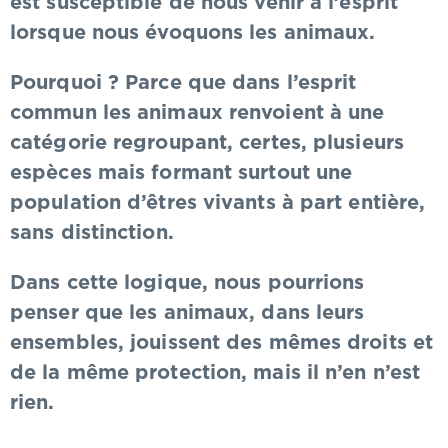
est susceptible de nous venir à l’esprit
lorsque nous évoquons les animaux.
Pourquoi ? Parce que dans l’esprit
commun les animaux renvoient à une
catégorie regroupant, certes, plusieurs
espèces mais formant surtout une
population d’êtres vivants à part entière,
sans distinction.
Dans cette logique, nous pourrions
penser que les animaux, dans leurs
ensembles, jouissent des mêmes droits et
de la même protection, mais il n’en n’est
rien.