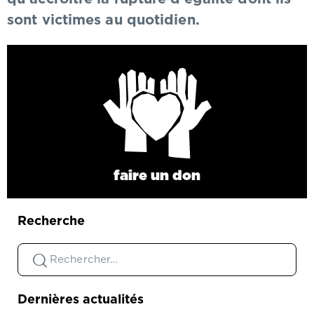
sont victimes au quotidien.
faire un don
Recherche
Dernières actualités