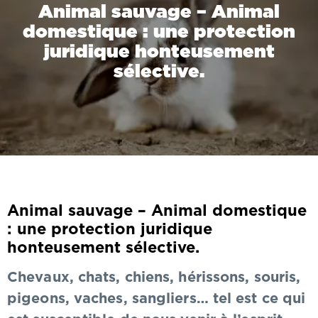
Animal sauvage – Animal
domestique : une protection
juridique honteusement
sélective.
Animal sauvage – Animal domestique
: une protection juridique
honteusement sélective.
Chevaux, chats, chiens, hérissons, souris,
pigeons, vaches, sangliers… tel est ce qui