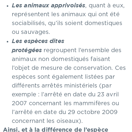
Les animaux apprivoisés
, quant à eux,
représentent les animaux qui ont été
sociabilisés, qu’ils soient domestiques
ou sauvages.
Les espèces dites
protégées
regroupent l’ensemble des
animaux non domestiqués faisant
l’objet de mesure de conservation. Ces
espèces sont également listées par
différents arrêtés ministériels (par
exemple : l’arrêté en date du 23 avril
2007 concernant les mammifères ou
l’arrêté en date du 29 octobre 2009
concernant les oiseaux).
Ainsi, et à la différence de l’espèce