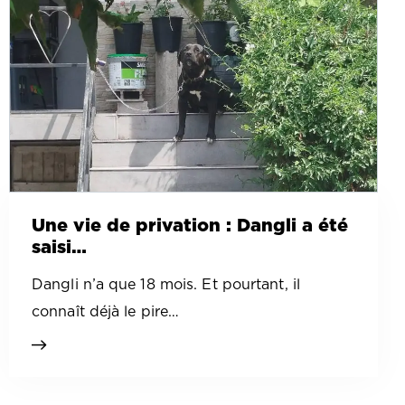
Une vie de privation : Dangli a été
saisi…
Dangli n’a que 18 mois. Et pourtant, il
connaît déjà le pire…