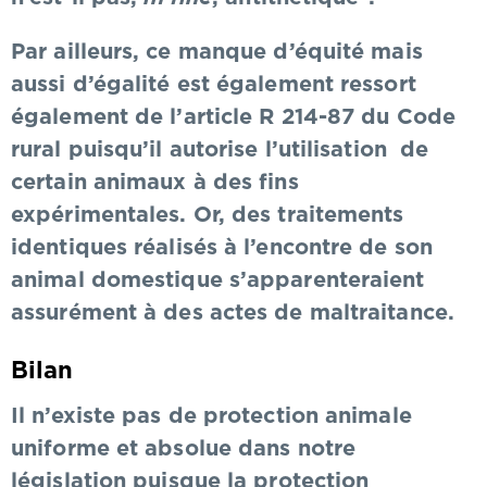
Par ailleurs, ce manque d’équité mais
aussi d’égalité est également ressort
également de l’article R 214-87 du Code
rural puisqu’il autorise l’utilisation de
certain animaux à des fins
expérimentales. Or, des traitements
identiques réalisés à l’encontre de son
animal domestique s’apparenteraient
assurément à des actes de maltraitance.
Bilan
Il n’existe pas de protection animale
uniforme et absolue dans notre
législation puisque la protection