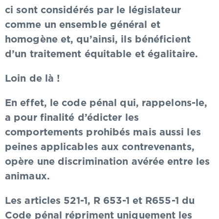
ci sont considérés par le législateur
comme un ensemble général et
homogène et, qu’ainsi, ils bénéficient
d’un traitement équitable et égalitaire.
Loin de là !
En effet, le code pénal qui, rappelons-le,
a pour finalité d’édicter les
comportements prohibés mais aussi les
peines applicables aux contrevenants,
opère une discrimination avérée entre les
animaux.
Les articles 521-1, R 653-1 et R655-1 du
Code pénal répriment uniquement les