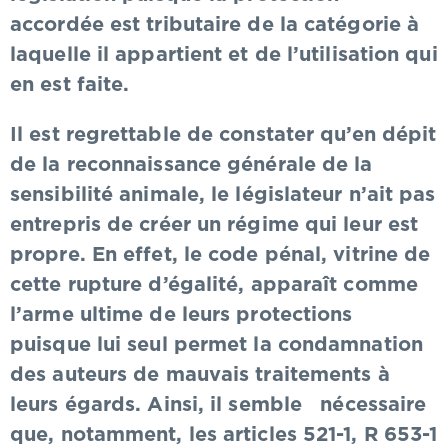
accordée est tributaire de la catégorie à
laquelle il appartient et de l’utilisation qui
en est faite.
Il est regrettable de constater qu’en dépit
de la reconnaissance générale de la
sensibilité animale, le législateur n’ait pas
entrepris de créer un régime qui leur est
propre. En effet, le code pénal, vitrine de
cette rupture d’égalité, apparaît comme
l’arme ultime de leurs protections
puisque lui seul permet la condamnation
des auteurs de mauvais traitements à
leurs égards. Ainsi, il semble nécessaire
que, notamment, les articles 521-1, R 653-1