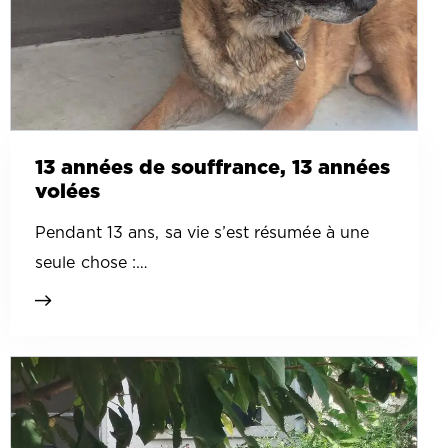
13 années de souffrance, 13 années
volées
Pendant 13 ans, sa vie s’est résumée à une
seule chose :…