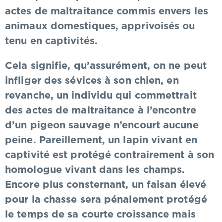
actes de maltraitance commis envers les
animaux domestiques, apprivoisés ou
tenu en captivités.
Cela signifie, qu’assurément, on ne peut
infliger des sévices à son chien, en
revanche, un individu qui commettrait
des actes de maltraitance à l’encontre
d’un pigeon sauvage n’encourt aucune
peine. Pareillement, un lapin vivant en
captivité est protégé contrairement à son
homologue vivant dans les champs.
Encore plus consternant, un faisan élevé
pour la chasse sera pénalement protégé
le temps de sa courte croissance mais