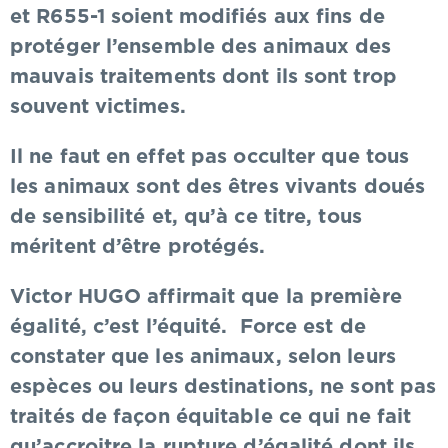
et R655-1 soient modifiés aux fins de
protéger l’ensemble des animaux des
mauvais traitements dont ils sont trop
souvent victimes.
Il ne faut en effet pas occulter que tous
les animaux sont des êtres vivants doués
de sensibilité et, qu’à ce titre, tous
méritent d’être protégés.
Victor HUGO affirmait que la première
égalité, c’est l’équité. Force est de
constater que les animaux, selon leurs
espèces ou leurs destinations, ne sont pas
traités de façon équitable ce qui ne fait
qu’accroitre la rupture d’égalité dont ils