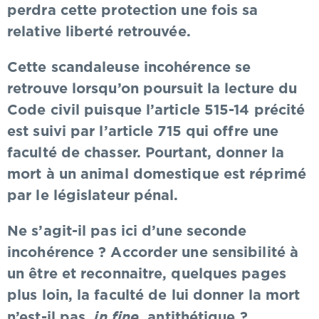
perdra cette protection une fois sa
relative liberté retrouvée.
Cette scandaleuse incohérence se
retrouve lorsqu’on poursuit la lecture du
Code civil puisque l’article 515-14 précité
est suivi par l’article 715 qui offre une
faculté de chasser. Pourtant, donner la
mort à un animal domestique est réprimé
par le législateur pénal.
Ne s’agit-il pas ici d’une seconde
incohérence ? Accorder une sensibilité à
un être et reconnaitre, quelques pages
plus loin, la faculté de lui donner la mort
in fine
n’est-il pas,
, antithétique ?