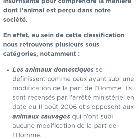
insuffisante pour comprendre la manière
dont l’animal est perçu dans notre
société.
En effet, au sein de cette classification
nous retrouvons plusieurs sous
catégories, notamment :
Les animaux domestiques
se
définissent comme ceux ayant subi une
modification de la part de l’Homme. Ils
sont recensés par l’arrêté ministériel en
date du 11 août 2006 et s’opposent aux
animaux sauvages
qui n’ont subi
aucune modification de la part de
l’Homme.