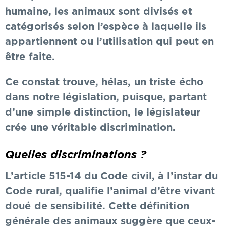
humaine, les animaux sont divisés et
catégorisés selon l’espèce à laquelle ils
appartiennent ou l’utilisation qui peut en
être faite.
Ce constat trouve, hélas, un triste écho
dans notre législation, puisque, partant
d’une simple distinction, le législateur
crée une véritable discrimination.
Quelles discriminations ?
L’article 515-14 du Code civil, à l’instar du
Code rural, qualifie l’animal d’être vivant
doué de sensibilité. Cette définition
générale des animaux suggère que ceux-