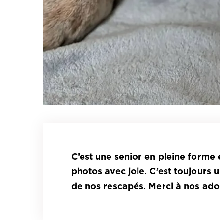
C’est une senior en pleine forme
photos avec joie. C’est toujours 
de nos rescapés. Merci à nos adop