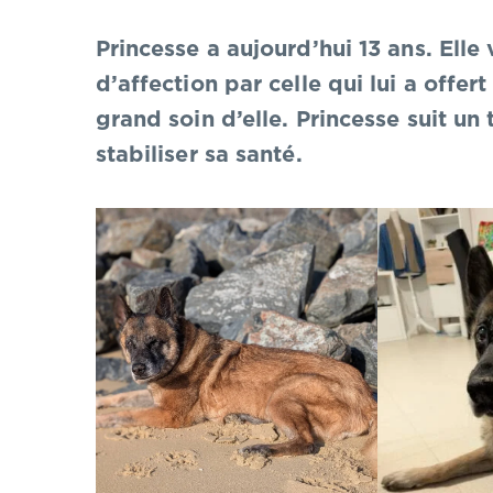
Princesse a aujourd’hui 13 ans. Elle 
d’affection par celle qui lui a off
grand soin d’elle. Princesse suit un
stabiliser sa santé.