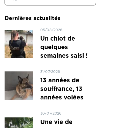
Dernières actualités
05/08/2026
Un chiot de
quelques
semaines saisi !
31/07/2026
13 années de
souffrance, 13
années volées
30/07/2026
Une vie de