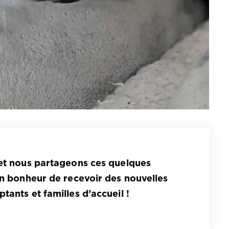
 et nous partageons ces quelques
un bonheur de recevoir des nouvelles
tants et familles d’accueil !