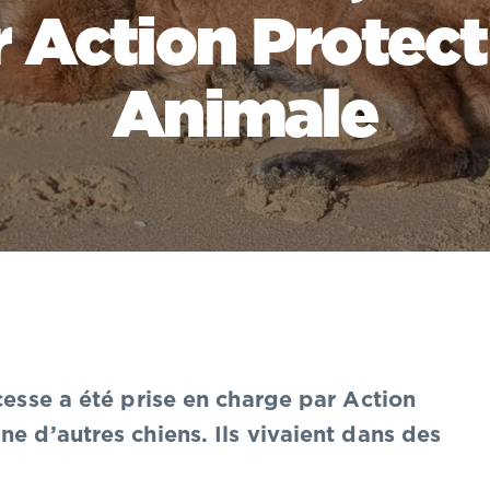
r Action Protect
Animale
cesse a été prise en charge par Action
ne d’autres chiens. Ils vivaient dans des