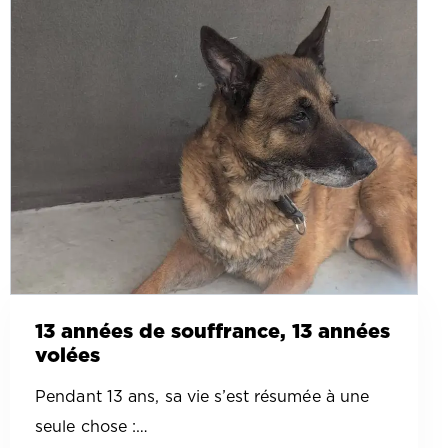
13 années de souffrance, 13 années
volées
Pendant 13 ans, sa vie s’est résumée à une
seule chose :…