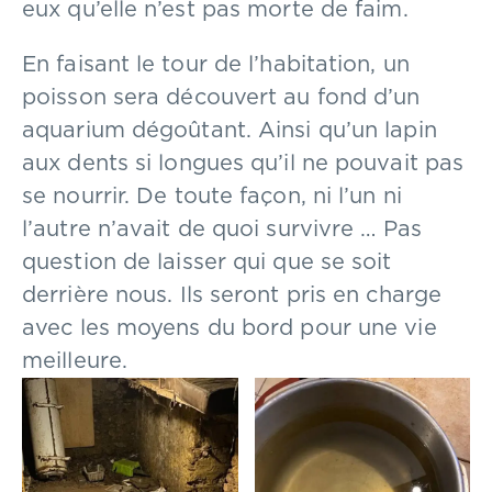
eux qu’elle n’est pas morte de faim.
En faisant le tour de l’habitation, un
poisson sera découvert au fond d’un
aquarium dégoûtant. Ainsi qu’un lapin
aux dents si longues qu’il ne pouvait pas
se nourrir. De toute façon, ni l’un ni
l’autre n’avait de quoi survivre … Pas
question de laisser qui que se soit
derrière nous. Ils seront pris en charge
avec les moyens du bord pour une vie
meilleure.