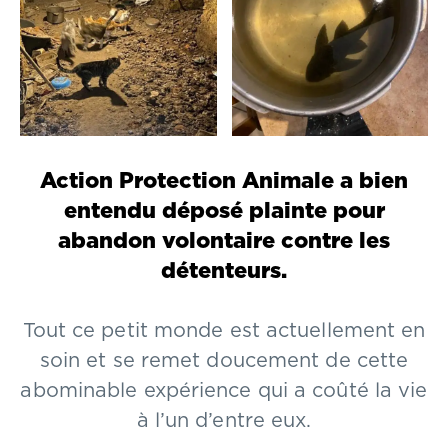
Action Protection Animale a bien
entendu déposé plainte pour
abandon volontaire contre les
détenteurs.
Tout ce petit monde est actuellement en
soin et se remet doucement de cette
abominable expérience qui a coûté la vie
à l’un d’entre eux.