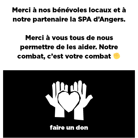
Merci à nos bénévoles locaux et à
notre partenaire la SPA d’Angers.
Merci à vous tous de nous
permettre de les aider. Notre
combat, c’est votre combat
faire un don