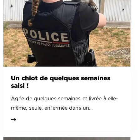
Un chiot de quelques semaines
saisi !
Âgée de quelques semaines et livrée à elle-
même, seule, enfermée dans un…