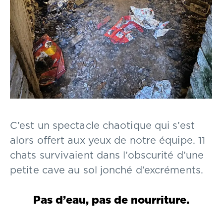
C’est un spectacle chaotique qui s’est
alors offert aux yeux de notre équipe. 11
chats survivaient dans l’obscurité d’une
petite cave au sol jonché d’excréments.
Pas d’eau, pas de nourriture.