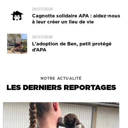
29/07/2026
Cagnotte solidaire APA : aidez-nous
à leur créer un lieu de vie
29/07/2026
L’adoption de Ben, petit protégé
d’APA
NOTRE ACTUALITÉ
LES DERNIERS REPORTAGES