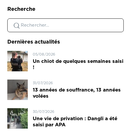
Recherche
Dernières actualités
05/08/2026
Un chiot de quelques semaines saisi
!
31/07/2026
13 années de souffrance, 13 années
volées
30/07/2026
Une vie de privation : Dangli a été
saisi par APA