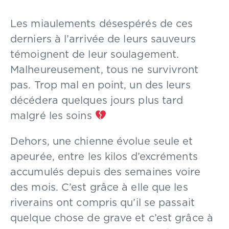
Les miaulements désespérés de ces
derniers à l’arrivée de leurs sauveurs
témoignent de leur soulagement.
Malheureusement, tous ne survivront
pas. Trop mal en point, un des leurs
décédera quelques jours plus tard
malgré les soins
Dehors, une chienne évolue seule et
apeurée, entre les kilos d’excréments
accumulés depuis des semaines voire
des mois. C’est grâce à elle que les
riverains ont compris qu’il se passait
quelque chose de grave et c’est grâce à