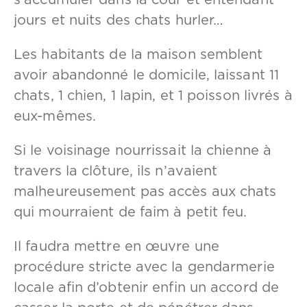
s’accumuler dans la cour et entendant
jours et nuits des chats hurler…
Les habitants de la maison semblent
avoir abandonné le domicile, laissant 11
chats, 1 chien, 1 lapin, et 1 poisson livrés à
eux-mêmes.
Si le voisinage nourrissait la chienne à
travers la clôture, ils n’avaient
malheureusement pas accès aux chats
qui mourraient de faim à petit feu.
Il faudra mettre en œuvre une
procédure stricte avec la gendarmerie
locale afin d’obtenir enfin un accord de