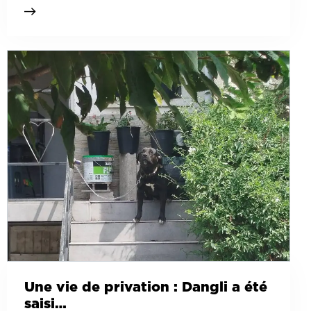
Une vie de privation : Dangli a été
saisi…