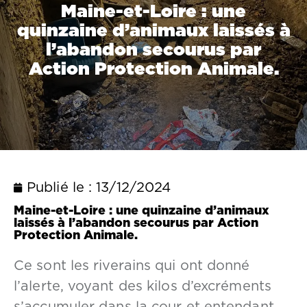
Maine-et-Loire : une
quinzaine d’animaux laissés à
l’abandon secourus par
Action Protection Animale.
Publié le :
13/12/2024
Maine-et-Loire : une quinzaine d’animaux
laissés à l’abandon secourus par Action
Protection Animale.
Ce sont les riverains qui ont donné
l’alerte, voyant des kilos d’excréments