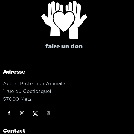
faire un don
Adresse
Action Protection Animale
1 rue du Coetlosquet
57000 Metz
Contact