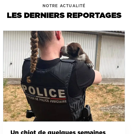
NOTRE ACTUALITÉ
LES DERNIERS REPORTAGES
Un chiot de quelques semaines