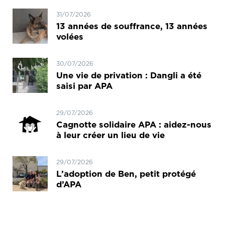
31/07/2026
13 années de souffrance, 13 années
volées
30/07/2026
Une vie de privation : Dangli a été
saisi par APA
29/07/2026
Cagnotte solidaire APA : aidez-nous
à leur créer un lieu de vie
29/07/2026
L’adoption de Ben, petit protégé
d’APA