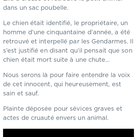
dans un sac poubelle.
Le chien était identifié, le propriétaire, un
homme d’une cinquantaine d’année, a été
retrouvé et interpellé par les Gendarmes. Il
s’est justifié en disant qu’il pensait que son
chien était mort suite à une chute…
Nous serons là pour faire entendre la voix
de cet innocent, qui heureusement, est
sain et sauf.
Plainte déposée pour sévices graves et
actes de cruauté envers un animal.