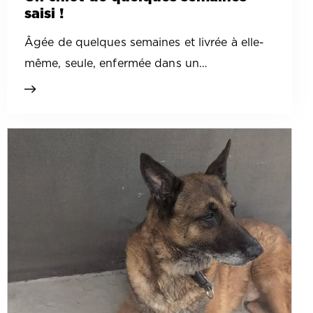
saisi !
Âgée de quelques semaines et livrée à elle-
même, seule, enfermée dans un…