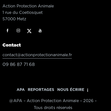
Action Protection Animale
1 rue du Coetlosquet
57000 Metz
Contact
contact@actionprotectionanimale.fr
09 86 87 71 68
APA
REPORTAGES
NOUS ÉCRIRE
@APA – Action Protection Animale – 2026 –
Tous droits réservés