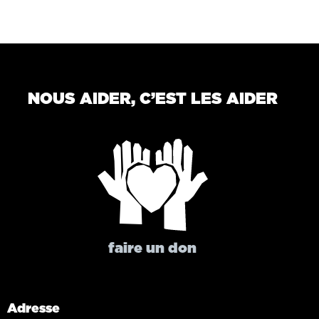
NOUS AIDER, C’EST LES AIDER
faire un don
Adresse