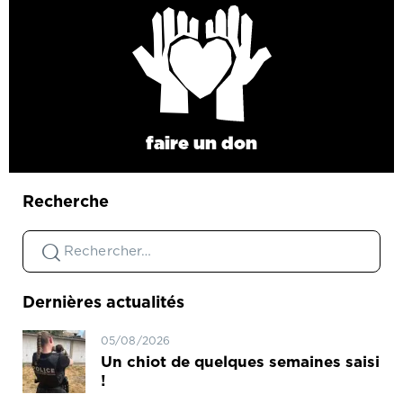
faire un don
Recherche
Dernières actualités
05/08/2026
Un chiot de quelques semaines saisi
!