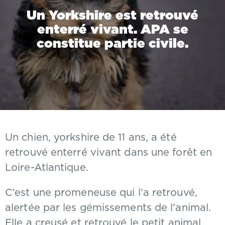
Un Yorkshire est retrouvé
enterré vivant. APA se
constitue partie civile.
Un chien, yorkshire de 11 ans, a été
retrouvé enterré vivant dans une forêt en
Loire-Atlantique.
C’est une promeneuse qui l’a retrouvé,
alertée par les gémissements de l’animal.
Elle a creusé et retrouvé le petit animal