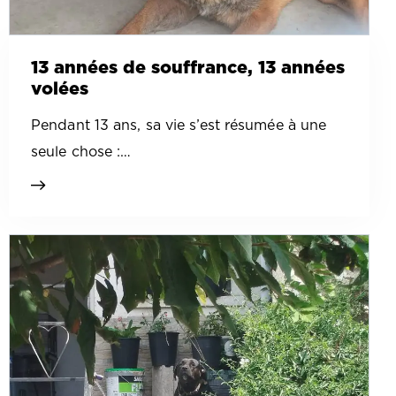
13 années de souffrance, 13 années
volées
Pendant 13 ans, sa vie s’est résumée à une
seule chose :…