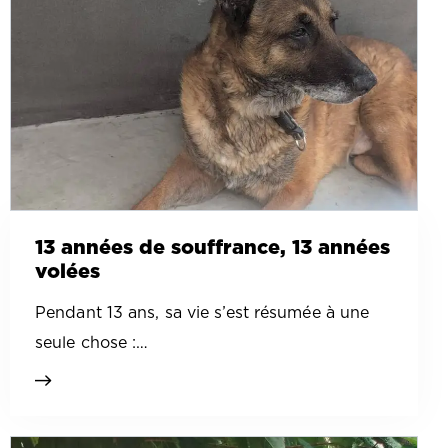
13 années de souffrance, 13 années
volées
Pendant 13 ans, sa vie s’est résumée à une
seule chose :…