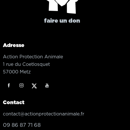
faire un don
Adresse
Action Protection Animale
1 rue du Coetlosquet
57000 Metz
Contact
contact@actionprotectionanimale.fr
09 86 87 71 68