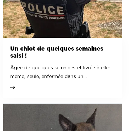
Un chiot de quelques semaines
saisi !
Âgée de quelques semaines et livrée à elle-
même, seule, enfermée dans un…