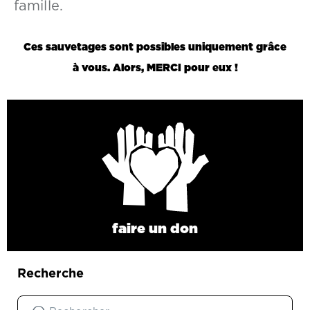
famille.
Ces sauvetages sont possibles uniquement grâce
à vous. Alors, MERCI pour eux !
faire un don
Recherche