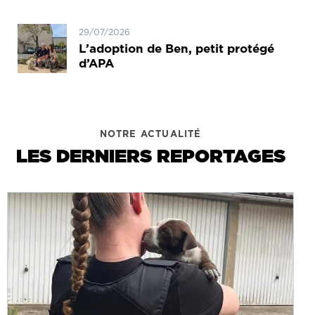
29/07/2026
L’adoption de Ben, petit protégé
d’APA
NOTRE ACTUALITÉ
LES DERNIERS REPORTAGES