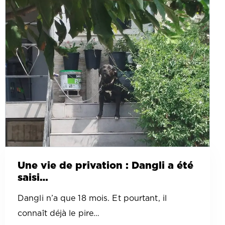
Une vie de privation : Dangli a été
saisi…
Dangli n’a que 18 mois. Et pourtant, il
connaît déjà le pire…