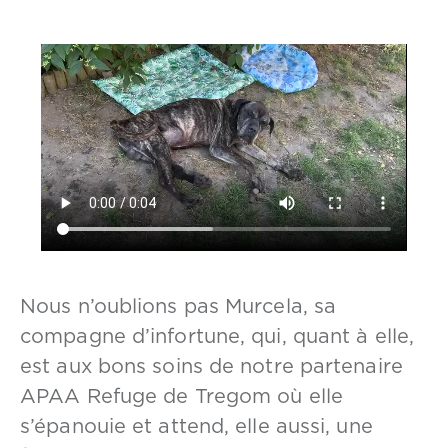
Nous n’oublions pas Murcela, sa
compagne d’infortune, qui, quant à elle,
est aux bons soins de notre partenaire
APAA Refuge de Tregom où elle
s’épanouie et attend, elle aussi, une