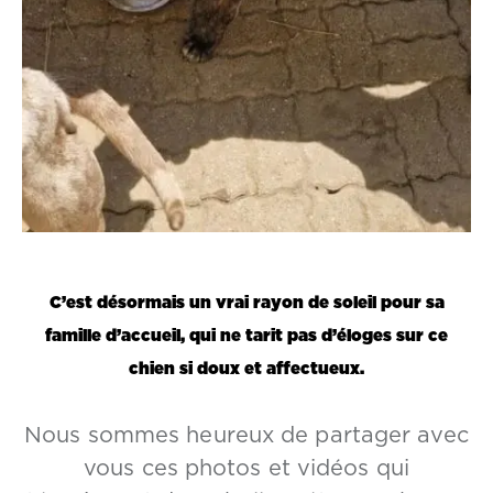
C’est désormais un vrai rayon de soleil pour sa
famille d’accueil, qui ne tarit pas d’éloges sur ce
chien si doux et affectueux.
Nous sommes heureux de partager avec
vous ces photos et vidéos qui