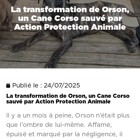
La transformation de Orson,
un Cane Corso sauvé par
Action Protection Animale
Publié le :
24/07/2025
La transformation de Orson, un Cane Corso
sauvé par Action Protection Animale
ll y a un mois à peine, Orson n’était plus
que l’ombre de lui-même. Affamé,
épuisé et marqué par la négligence, il