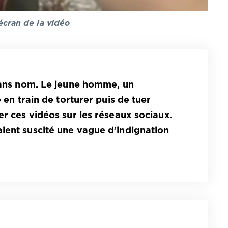
écran de la vidéo
 sans nom. Le jeune homme, un
é en train de torturer puis de tuer
er ces vidéos sur les réseaux sociaux.
ient suscité une vague d’indignation