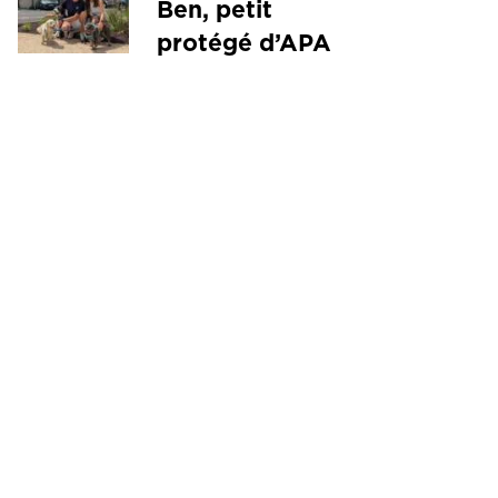
Ben, petit
protégé d’APA