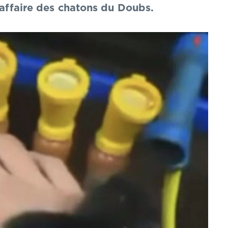
e affaire des chatons du Doubs.