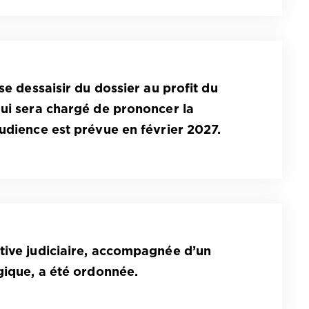
se dessaisir du dossier au profit du
qui sera chargé de prononcer la
udience est prévue en février 2027.
tive judiciaire, accompagnée d’un
gique, a été ordonnée.