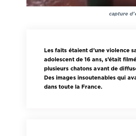
capture d’
Les faits étaient d’une violence
adolescent de 16 ans, s’était film
plusieurs chatons avant de diffus
Des images insoutenables qui ava
dans toute la France.