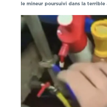
le mineur poursuivi dans la terribl