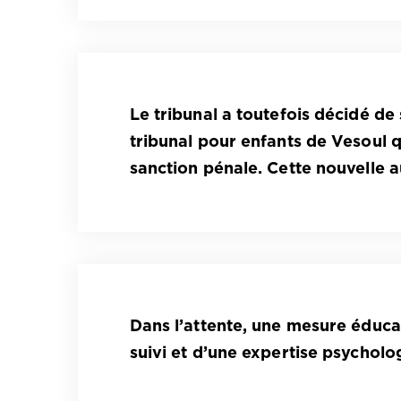
Le tribunal a toutefois décidé de 
tribunal pour enfants de Vesoul 
sanction pénale. Cette nouvelle a
Dans l’attente, une mesure éduca
suivi et d’une expertise psycholo