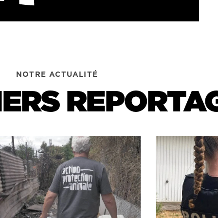
NOTRE ACTUALITÉ
IERS REPORTA