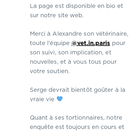
La page est disponible en bio et
sur notre site web.
Merci à Alexandre son vétérinaire,
toute l’équipe
@vet.in.paris
pour
son suivi, son implication, et
nouvelles, et à vous tous pour
votre soutien.
Serge devrait bientôt goûter à la
vraie vie
Quant à ses tortionnaires, notre
enquête est toujours en cours et