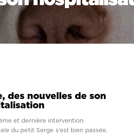
, des nouvelles de son
talisation
ième et dernière intervention
cale du petit Serge s’est bien passée,