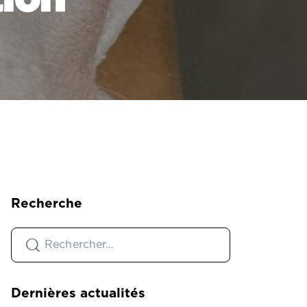
Recherche
Dernières actualités