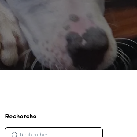
Recherche