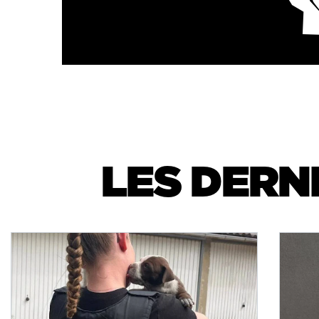
LES DERN