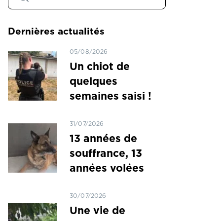
Dernières actualités
05/08/2026
Un chiot de
quelques
semaines saisi !
31/07/2026
13 années de
souffrance, 13
années volées
30/07/2026
Une vie de