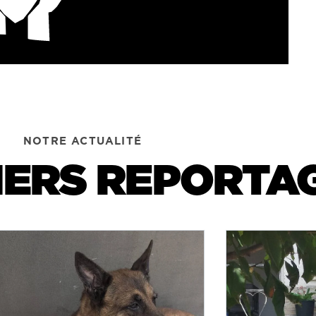
NOTRE ACTUALITÉ
IERS REPORTA