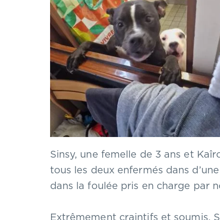
Sinsy, une femelle de 3 ans et Kaîr
tous les deux enfermés dans d’une 
dans la foulée pris en charge par n
Extrêmement craintifs et soumis, S