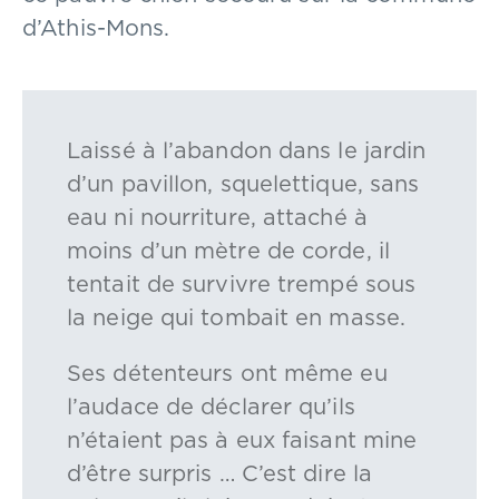
d’Athis-Mons.
Laissé à l’abandon dans le jardin
d’un pavillon, squelettique, sans
eau ni nourriture, attaché à
moins d’un mètre de corde, il
tentait de survivre trempé sous
la neige qui tombait en masse.
Ses détenteurs ont même eu
l’audace de déclarer qu’ils
n’étaient pas à eux faisant mine
d’être surpris … C’est dire la