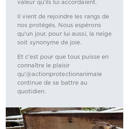
valeur qu’ils lui accordaient.
Il vient de rejoindre les rangs de
nos protégés. Nous espérons
qu’un jour, pour lui aussi, la neige
soit synonyme de joie.
Et c’est pour que tous puisse en
connaître le plaisir
qu’@actionprotectionanimale
continue de se battre au
quotidien.