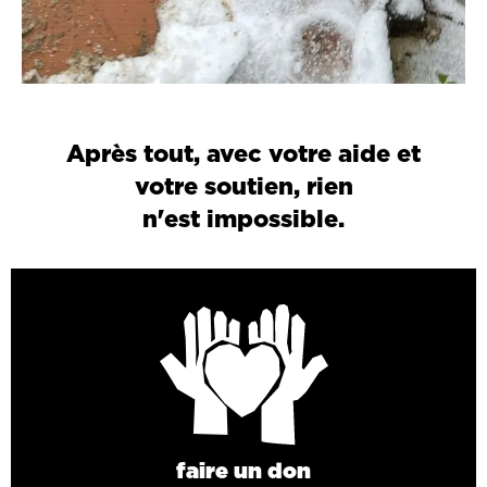
Après tout, avec votre aide et
votre soutien, rien
n'est impossible.
faire un don