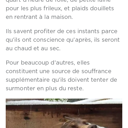
quart d’heure de folie, de petite laine
pour les plus frileux, et plaids douillets
en rentrant à la maison.
Ils savent profiter de ces instants parce
qu’ils ont conscience qu’après, ils seront
au chaud et au sec.
Pour beaucoup d’autres, elles
constituent une source de souffrance
supplémentaire qu’ils doivent tenter de
surmonter en plus du reste.