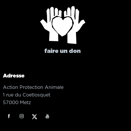
faire un don
Adresse
Action Protection Animale
1 rue du Coetlosquet
57000 Metz