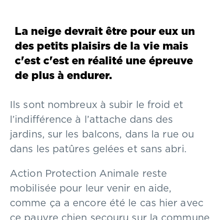
La neige devrait être pour eux un
des petits plaisirs de la vie mais
c'est c'est en réalité une épreuve
de plus à endurer.
Ils sont nombreux à subir le froid et
l’indifférence à l’attache dans des
jardins, sur les balcons, dans la rue ou
dans les patûres gelées et sans abri.
Action Protection Animale reste
mobilisée pour leur venir en aide,
comme ça a encore été le cas hier avec
ce pauvre chien secouru sur la commune