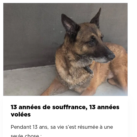
13 années de souffrance, 13 années
volées
Pendant 13 ans, sa vie s’est résumée à une
seule chose :…