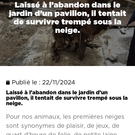
Laissé à l’abandon dans le
jardin d’un pavillon, il tentait
de survivre trempé sous la
neige.
Publié le :
22/11/2024
Laissé à l’abandon dans le jardin d’un
pavillon, il tentait de survivre trempé sous la
neige.
Pour nos animaux, les premières neiges
sont synonymes de plaisir, de jeux, de