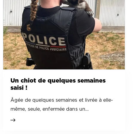
Un chiot de quelques semaines
saisi !
Âgée de quelques semaines et livrée à elle-
même, seule, enfermée dans un…