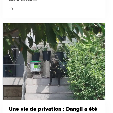
Une vie de privation : Dangli a été