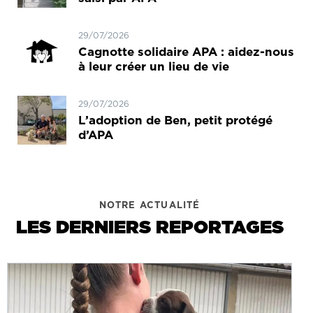
29/07/2026
Cagnotte solidaire APA : aidez-nous
à leur créer un lieu de vie
29/07/2026
L’adoption de Ben, petit protégé
d’APA
NOTRE ACTUALITÉ
LES DERNIERS REPORTAGES