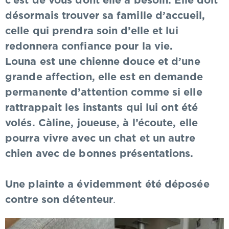
c’est de vous dont elle a besoin. Elle doit
désormais trouver sa famille d’accueil,
celle qui prendra soin d’elle et lui
redonnera confiance pour la vie.
Louna est une chienne douce et d’une
grande affection, elle est en demande
permanente d’attention comme si elle
rattrappait les instants qui lui ont été
volés. Càline, joueuse, à l’écoute, elle
pourra vivre avec un chat et un autre
chien avec de bonnes présentations.
Une plainte a évidemment été déposée
contre son détenteur
.