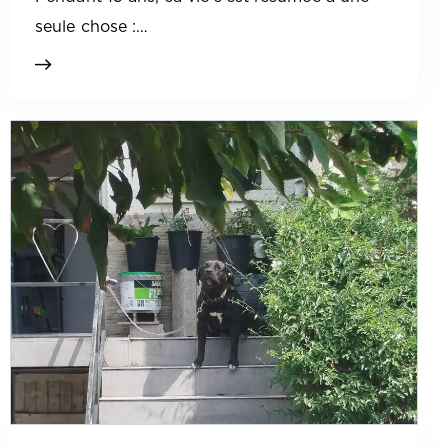
seule chose :…