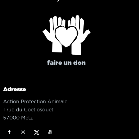
faire un don
Adresse
Action Protection Animale
1 rue du Coetlosquet
57000 Metz