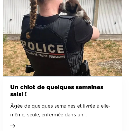
Un chiot de quelques semaines
saisi !
Âgée de quelques semaines et livrée à elle-
même, seule, enfermée dans un…