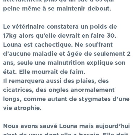
peine même à se maintenir debout.
Le vétérinaire constatera un poids de
17kg alors qu’elle devrait en faire 30.
Louna est cachectique. Ne souffrant
d’aucune maladie et âgée de seulement 2
ans, seule une malnutrition explique son
état. Elle mourrait de faim.
Il remarquera aussi des plaies, des
cicatrices, des ongles anormalement
longs, comme autant de stygmates d’une
vie atrophie.
Nous avons sauvé Louna mais aujourd’hui