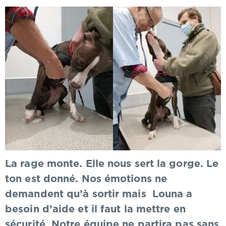
La rage monte. Elle nous sert la gorge. Le
ton est donné. Nos émotions ne
demandent qu’à sortir mais Louna a
besoin d’aide et il faut la mettre en
sécurité. Notre équipe ne partira pas sans