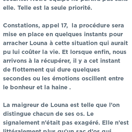
elle. Telle est la seule priorité.
Constations, appel 17, la procédure sera
mise en place en quelques instants pour
arracher Louna à cette situation qui aurait
pu lui coûter la vie. Et lorsque enfin, nous
arrivons à la récupérer, il y a cet instant
de flottement qui dure quelques
secondes ou les émotions oscillent entre
le bonheur et la haine .
La maigreur de Louna est telle que l’on
distingue chacun de ses os. Le
signalement n’était pas exagéré. Elle n’est
littéralement plus qu’un sac d’os qui