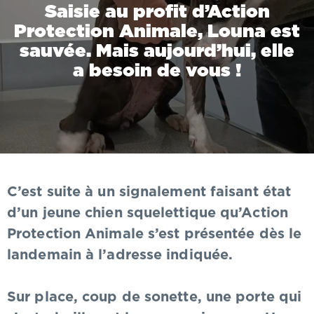
Saisie au profit d’Action
Protection Animale, Louna est
sauvée. Mais aujourd’hui, elle
a besoin de vous !
C’est suite à un signalement faisant état
d’un jeune chien squelettique qu’Action
Protection Animale s’est présentée dès le
landemain à l’adresse indiquée.
Sur place, coup de sonette, une porte qui