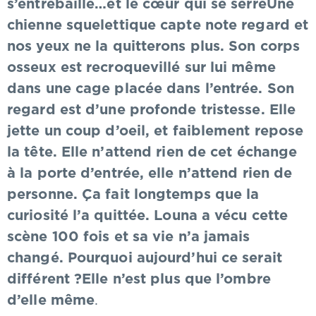
s’entrebaille…et le cœur qui se serreUne
chienne squelettique capte note regard et
nos yeux ne la quitterons plus. Son corps
osseux est recroquevillé sur lui même
dans une cage placée dans l’entrée. Son
regard est d’une profonde tristesse. Elle
jette un coup d’oeil, et faiblement repose
la tête. Elle n’attend rien de cet échange
à la porte d’entrée, elle n’attend rien de
personne. Ça fait longtemps que la
curiosité l’a quittée. Louna a vécu cette
scène 100 fois et sa vie n’a jamais
changé. Pourquoi aujourd’hui ce serait
différent ?Elle n’est plus que l’ombre
d’elle même
.