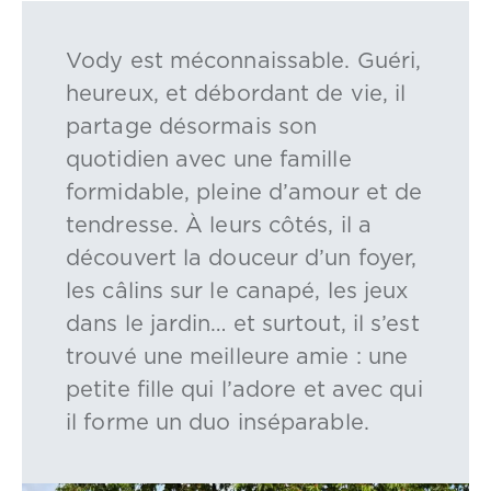
Vody est méconnaissable. Guéri,
heureux, et débordant de vie, il
partage désormais son
quotidien avec une famille
formidable, pleine d’amour et de
tendresse. À leurs côtés, il a
découvert la douceur d’un foyer,
les câlins sur le canapé, les jeux
dans le jardin… et surtout, il s’est
trouvé une meilleure amie : une
petite fille qui l’adore et avec qui
il forme un duo inséparable.