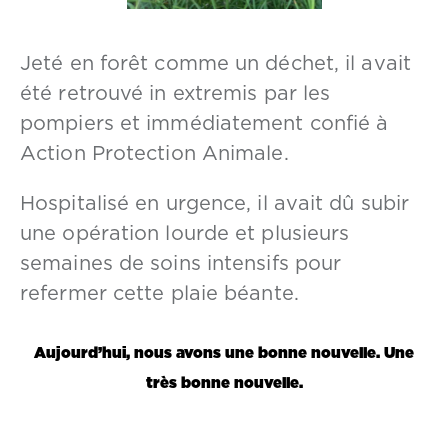
Jeté en forêt comme un déchet, il avait
été retrouvé in extremis par les
pompiers et immédiatement confié à
Action Protection Animale.
Hospitalisé en urgence, il avait dû subir
une opération lourde et plusieurs
semaines de soins intensifs pour
refermer cette plaie béante.
Aujourd’hui, nous avons une bonne nouvelle. Une
très bonne nouvelle.