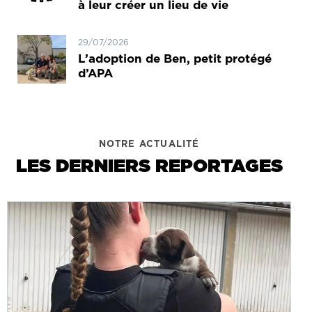
à leur créer un lieu de vie
29/07/2026
L’adoption de Ben, petit protégé
d’APA
NOTRE ACTUALITÉ
LES DERNIERS REPORTAGES