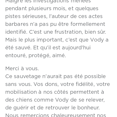
Malgré les investigations menées
pendant plusieurs mois, et quelques
pistes sérieuses, l’auteur de ces actes
barbares n’a pas pu être formellement
identifié. C’est une frustration, bien sûr.
Mais le plus important, c’est que Vody a
été sauvé. Et qu’il est aujourd’hui
entouré, protégé, aimé.
Merci à vous.
Ce sauvetage n’aurait pas été possible
sans vous. Vos dons, votre fidélité, votre
mobilisation à nos côtés permettent à
des chiens comme Vody de se relever,
de guérir et de retrouver le bonheur.
Nous remercions chaleureusement nos