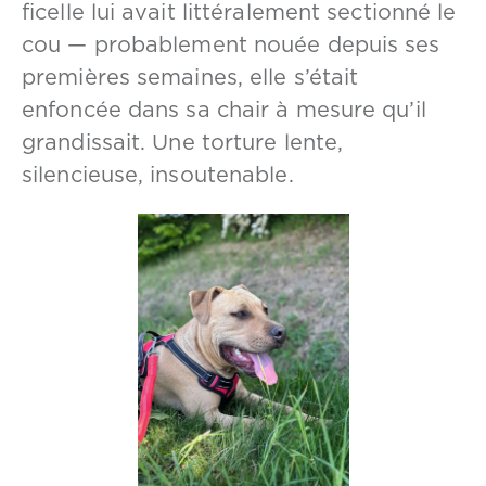
ficelle lui avait littéralement sectionné le
cou — probablement nouée depuis ses
premières semaines, elle s’était
enfoncée dans sa chair à mesure qu’il
grandissait. Une torture lente,
silencieuse, insoutenable.