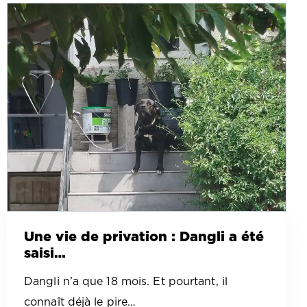
Une vie de privation : Dangli a été
saisi…
Dangli n’a que 18 mois. Et pourtant, il
connaît déjà le pire…