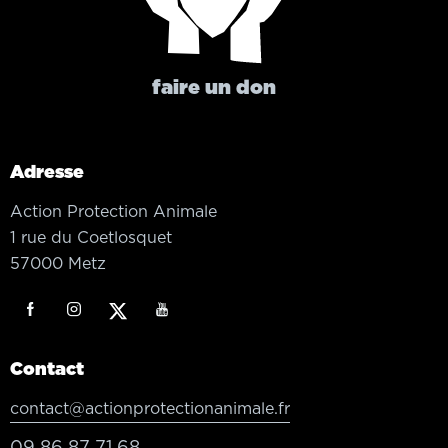
faire un don
Adresse
Action Protection Animale
1 rue du Coetlosquet
57000 Metz
Contact
contact@actionprotectionanimale.fr