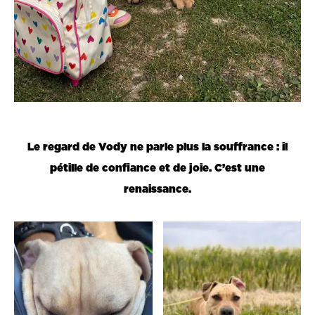
Le regard de Vody ne parle plus la souffrance : il
pétille de confiance et de joie. C’est une
renaissance.