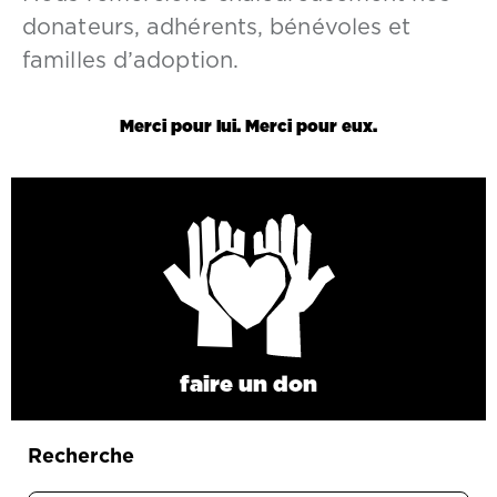
donateurs, adhérents, bénévoles et
familles d’adoption.
Merci pour lui. Merci pour eux.
faire un don
Recherche