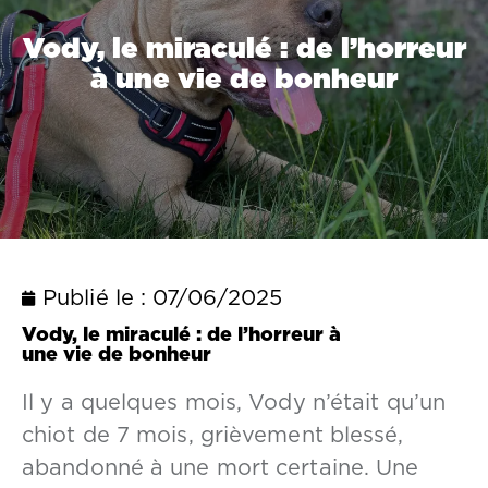
Vody, le miraculé : de l’horreur
à une vie de bonheur
Publié le :
07/06/2025
Vody, le miraculé : de l’horreur à
une vie de bonheur
Il y a quelques mois, Vody n’était qu’un
chiot de 7 mois, grièvement blessé,
abandonné à une mort certaine. Une