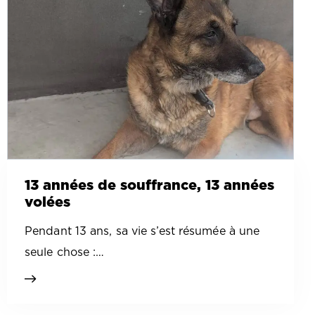
13 années de souffrance, 13 années
volées
Pendant 13 ans, sa vie s’est résumée à une
seule chose :…