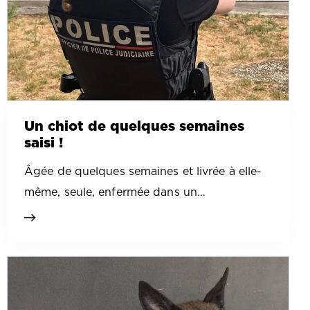
Un chiot de quelques semaines
saisi !
Âgée de quelques semaines et livrée à elle-
même, seule, enfermée dans un…