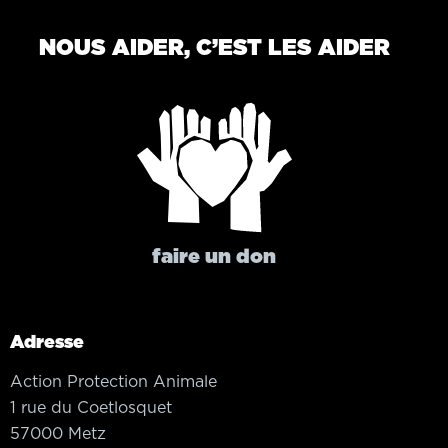
NOUS AIDER, C’EST LES AIDER
faire un don
Adresse
Action Protection Animale
1 rue du Coetlosquet
57000 Metz