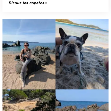
Bisous les copains
«