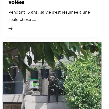
volées
Pendant 13 ans, sa vie s’est résumée à une
seule chose :…