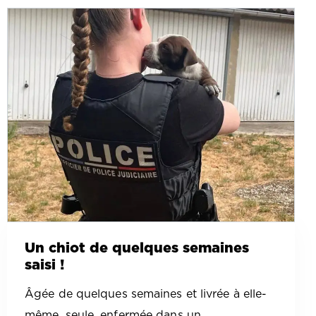
Un chiot de quelques semaines
saisi !
Âgée de quelques semaines et livrée à elle-
même, seule, enfermée dans un…