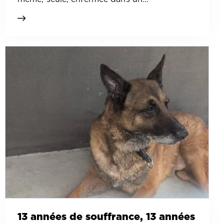
13 années de souffrance, 13 années