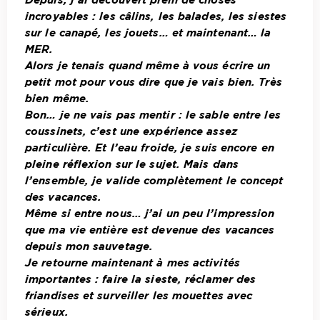
incroyables : les câlins, les balades, les siestes
sur le canapé, les jouets… et maintenant… la
MER.
Alors je tenais quand même à vous écrire un
petit mot pour vous dire que je vais bien. Très
bien même.
Bon… je ne vais pas mentir : le sable entre les
coussinets, c’est une expérience assez
particulière. Et l’eau froide, je suis encore en
pleine réflexion sur le sujet. Mais dans
l’ensemble, je valide complètement le concept
des vacances.
Même si entre nous… j’ai un peu l’impression
que ma vie entière est devenue des vacances
depuis mon sauvetage.
Je retourne maintenant à mes activités
importantes : faire la sieste, réclamer des
friandises et surveiller les mouettes avec
sérieux.