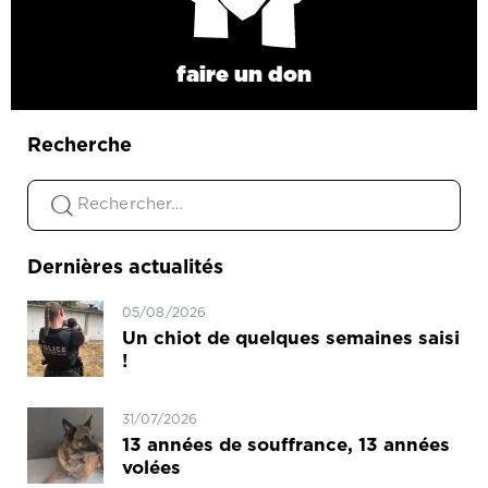
faire un don
Recherche
Dernières actualités
05/08/2026
Un chiot de quelques semaines saisi
!
31/07/2026
13 années de souffrance, 13 années
volées