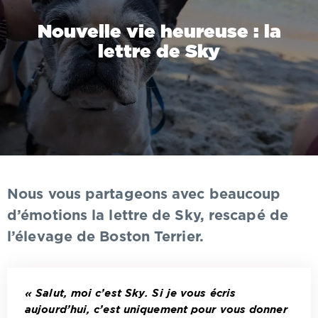
Nouvelle vie heureuse : la
lettre de Sky
Nous vous partageons avec beaucoup
d’émotions la lettre de Sky, rescapé de
l’élevage de Boston Terrier.
« Salut, moi c’est Sky. Si je vous écris
aujourd’hui, c’est uniquement pour vous donner