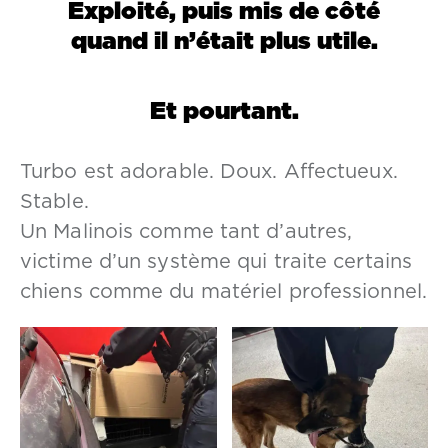
Exploité, puis mis de côté
quand il n’était plus utile.
Et pourtant.
Turbo est adorable. Doux. Affectueux.
Stable.
Un Malinois comme tant d’autres,
victime d’un système qui traite certains
chiens comme du matériel professionnel.