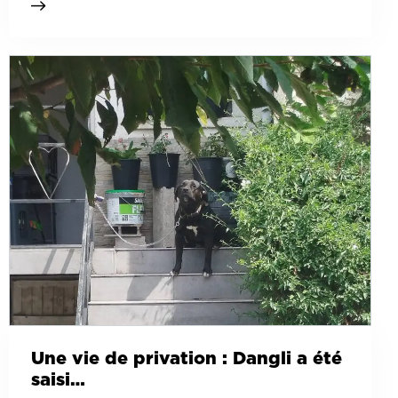
Une vie de privation : Dangli a été
saisi…