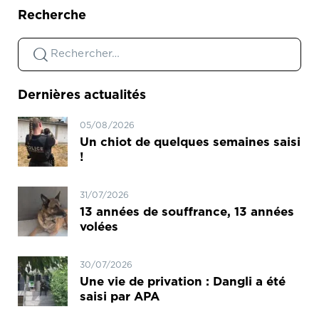
Recherche
Dernières actualités
05/08/2026
Un chiot de quelques semaines saisi
!
31/07/2026
13 années de souffrance, 13 années
volées
30/07/2026
Une vie de privation : Dangli a été
saisi par APA