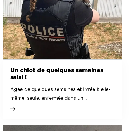
Un chiot de quelques semaines
saisi !
Âgée de quelques semaines et livrée à elle-
même, seule, enfermée dans un…