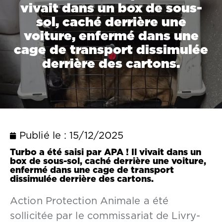
vivait dans un box de sous-
sol, caché derrière une
voiture, enfermé dans une
cage de transport dissimulée
derrière des cartons.
Publié le :
15/12/2025
Turbo a été saisi par APA ! Il vivait dans un
box de sous-sol, caché derrière une voiture,
enfermé dans une cage de transport
dissimulée derrière des cartons.
Action Protection Animale a été
sollicitée par le commissariat de Livry-