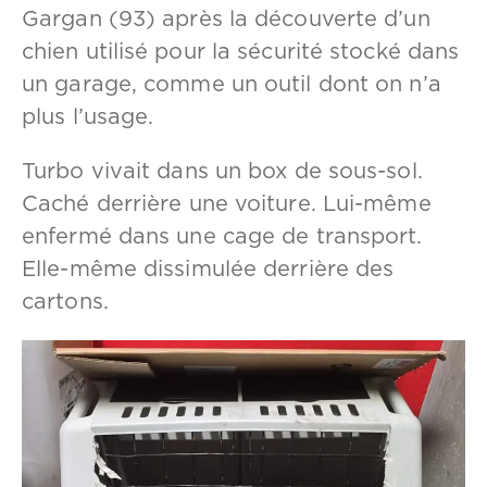
Gargan (93) après la découverte d’un
chien utilisé pour la sécurité stocké dans
un garage, comme un outil dont on n’a
plus l’usage.
Turbo vivait dans un box de sous-sol.
Caché derrière une voiture. Lui-même
enfermé dans une cage de transport.
Elle-même dissimulée derrière des
cartons.