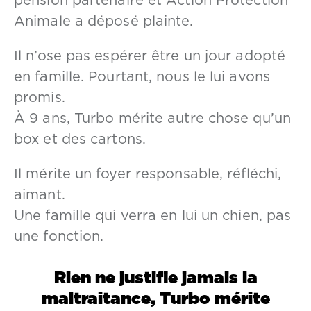
pension partenaire et Action Protection
Animale a déposé plainte.
Il n’ose pas espérer être un jour adopté
en famille. Pourtant, nous le lui avons
promis.
À 9 ans, Turbo mérite autre chose qu’un
box et des cartons.
Il mérite un foyer responsable, réfléchi,
aimant.
Une famille qui verra en lui un chien, pas
une fonction.
Rien ne justifie jamais la
maltraitance, Turbo mérite