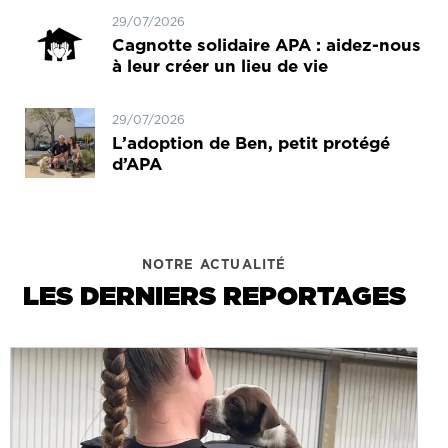
29/07/2026
Cagnotte solidaire APA : aidez-nous
à leur créer un lieu de vie
29/07/2026
L’adoption de Ben, petit protégé
d’APA
NOTRE ACTUALITÉ
LES DERNIERS REPORTAGES