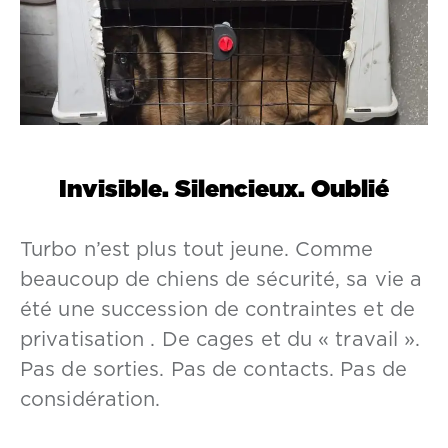
Invisible. Silencieux. Oublié
Turbo n’est plus tout jeune. Comme
beaucoup de chiens de sécurité, sa vie a
été une succession de contraintes et de
privatisation . De cages et du « travail ».
Pas de sorties. Pas de contacts. Pas de
considération.