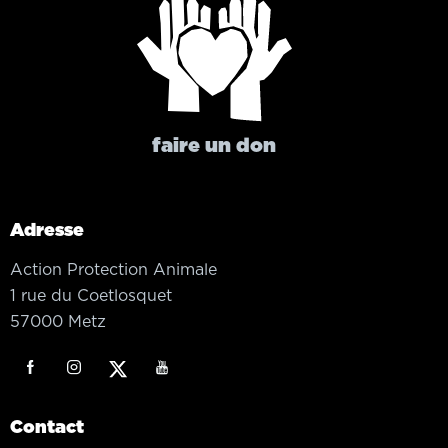
faire un don
Adresse
Action Protection Animale
1 rue du Coetlosquet
57000 Metz
Contact