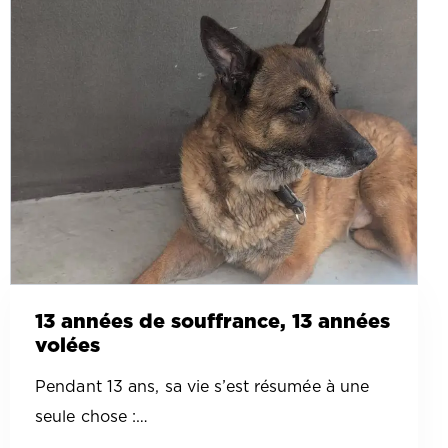
13 années de souffrance, 13 années
volées
Pendant 13 ans, sa vie s’est résumée à une
seule chose :…