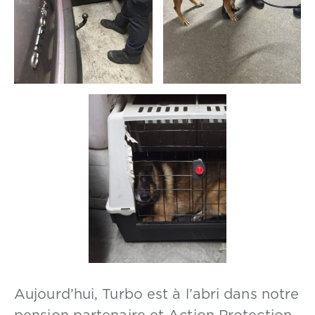
Aujourd’hui, Turbo est à l’abri dans notre