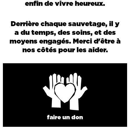
enfin de vivre heureux.
Derrière chaque sauvetage, il y
a du temps, des soins, et des
moyens engagés. Merci d'être à
nos côtés pour les aider.
faire un don