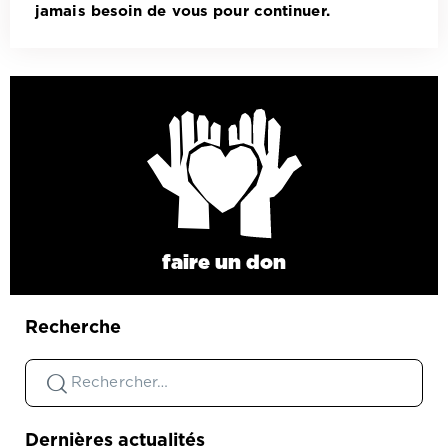
jamais besoin de vous pour continuer.
faire un don
Recherche
Dernières actualités