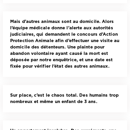
Mais d’autres animaux sont au domicile. Alors
l’équipe médicale donne l’alerte aux autorités
judiciaires, qui demandent le concours d’Action
Protection Animale afin d’effectuer une visite au
domicile des détenteurs. Une plainte pour
abandon volontaire ayant causé la mort est
déposée par notre enquêtrice, et une date est
fixée pour vérifier l’état des autres animaux.
Sur place, c’est le chaos total. Des humains trop
nombreux et même un enfant de 3 ans.