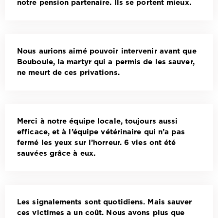
notre pension partenaire. Ils se portent mieux.
Nous aurions aimé pouvoir intervenir avant que
Bouboule, la martyr qui a permis de les sauver,
ne meurt de ces privations.
Merci à notre équipe locale, toujours aussi
efficace, et à l’équipe vétérinaire qui n’a pas
fermé les yeux sur l’horreur. 6 vies ont été
sauvées grâce à eux.
Les signalements sont quotidiens. Mais sauver
ces victimes a un coût. Nous avons plus que