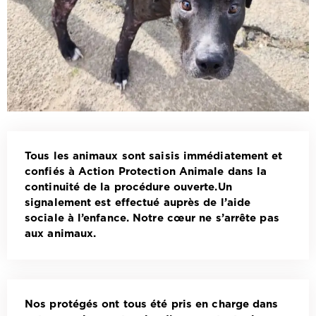
Tous les animaux sont saisis immédiatement et
confiés à Action Protection Animale dans la
continuité de la procédure ouverte.Un
signalement est effectué auprès de l’aide
sociale à l’enfance. Notre cœur ne s’arrête pas
aux animaux.
Nos protégés ont tous été pris en charge dans