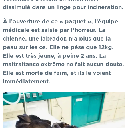
dissimulé dans un linge pour incinération.
À l’ouverture de ce « paquet », l’équipe
médicale est saisie par l’horreur. La
chienne, une labrador, n’a plus que la
peau sur les os. Elle ne pèse que 12kg.
Elle est très jeune, à peine 2 ans. La
maltraitance extrême ne fait aucun doute.
Elle est morte de faim, et ils le voient
immédiatement.