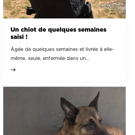
Un chiot de quelques semaines
saisi !
Âgée de quelques semaines et livrée à elle-
même, seule, enfermée dans un…