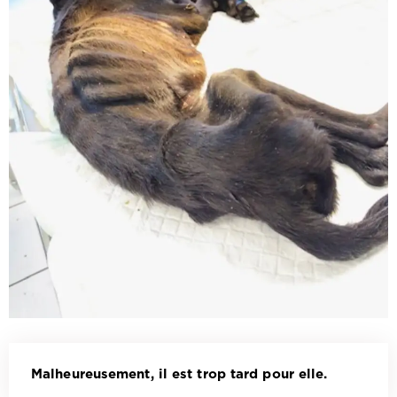
Malheureusement, il est trop tard pour elle.