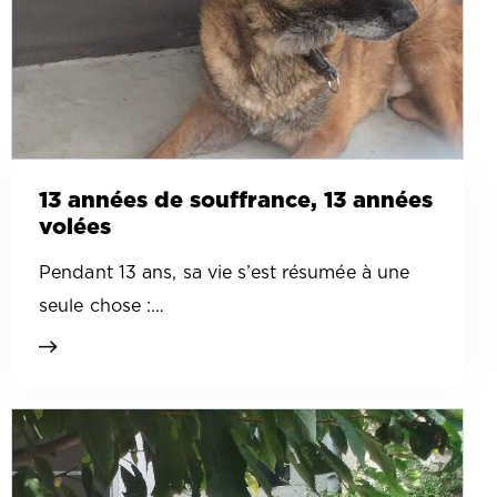
13 années de souffrance, 13 années
volées
Pendant 13 ans, sa vie s’est résumée à une
seule chose :…