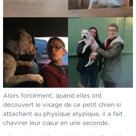
Alors forcément, quand elles ont
découvert le visage de ce petit chien si
attachant au physique atypique, il a fait
chavirer leur cœur en une seconde.