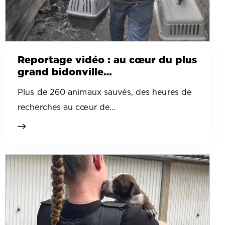
Reportage vidéo : au cœur du plus
grand bidonville…
Plus de 260 animaux sauvés, des heures de
recherches au cœur de…