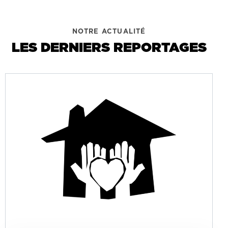
NOTRE ACTUALITÉ
LES DERNIERS REPORTAGES