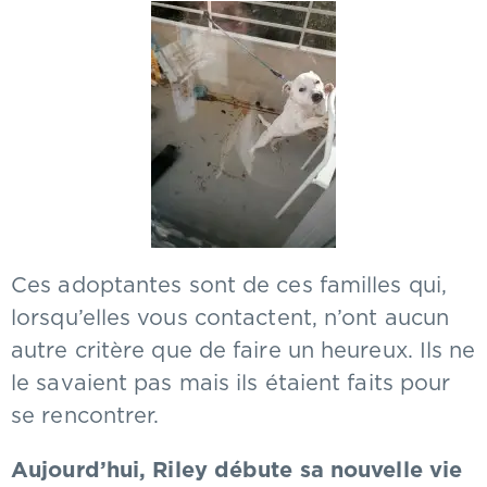
Ces adoptantes sont de ces familles qui,
lorsqu’elles vous contactent, n’ont aucun
autre critère que de faire un heureux. Ils ne
le savaient pas mais ils étaient faits pour
se rencontrer.
Aujourd’hui, Riley débute sa nouvelle vie