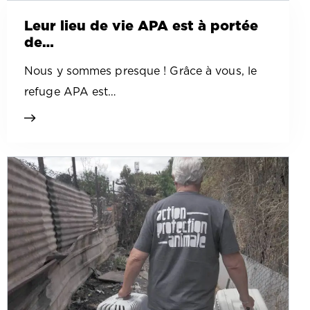
Leur lieu de vie APA est à portée
de…
Nous y sommes presque ! Grâce à vous, le
refuge APA est…