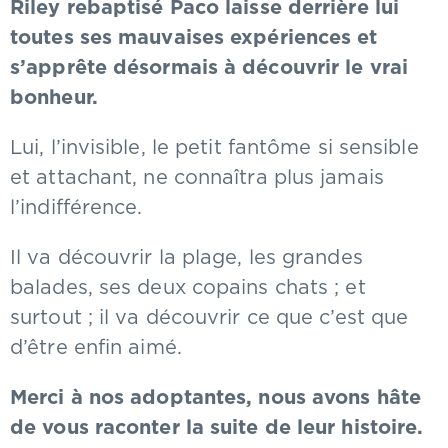
Riley rebaptisé Paco laisse derrière lui
toutes ses mauvaises expériences et
s’apprête désormais à découvrir le vrai
bonheur.
Lui, l’invisible, le petit fantôme si sensible
et attachant, ne connaîtra plus jamais
l’indifférence.
Il va découvrir la plage, les grandes
balades, ses deux copains chats ; et
surtout ; il va découvrir ce que c’est que
d’être enfin aimé.
Merci à nos adoptantes, nous avons hâte
de vous raconter la suite de leur histoire.