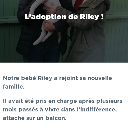
L’adoption de Riley !
Notre bébé Riley a rejoint sa nouvelle
famille.
Il avait été pris en charge après plusieurs
mois passés à vivre dans l’indifférence,
attaché sur un balcon.