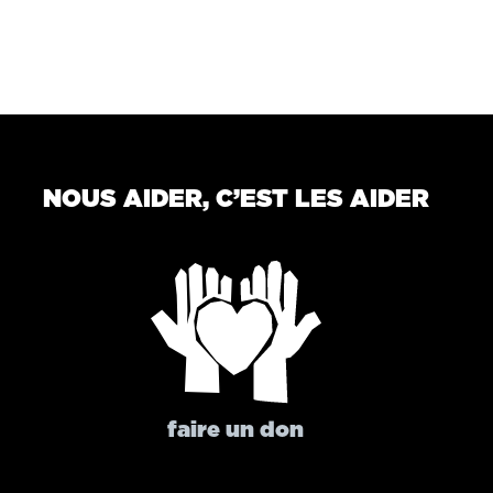
NOUS AIDER, C’EST LES AIDER
faire un don