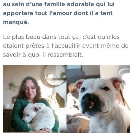
au sein d’une famille adorable qui lui
apportera tout l’amour dont il a tant
manqué.
Le plus beau dans tout ça, c’est qu’elles
étaient prêtes à l’accueillir avant même de
savoir à quoi il ressemblait.