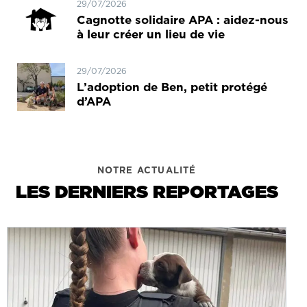
29/07/2026
Cagnotte solidaire APA : aidez-nous
à leur créer un lieu de vie
29/07/2026
L’adoption de Ben, petit protégé
d’APA
NOTRE ACTUALITÉ
LES DERNIERS REPORTAGES