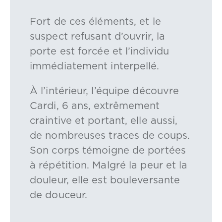
Fort de ces éléments, et le
suspect refusant d’ouvrir, la
porte est forcée et l’individu
immédiatement interpellé.
À l’intérieur, l’équipe découvre
Cardi, 6 ans, extrêmement
craintive et portant, elle aussi,
de nombreuses traces de coups.
Son corps témoigne de portées
à répétition. Malgré la peur et la
douleur, elle est bouleversante
de douceur.