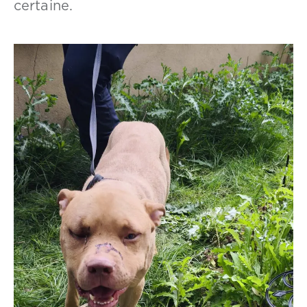
certaine.