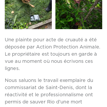
Une plainte pour acte de cruauté a été
déposée par Action Protection Animale.
Le propriétaire est toujours en garde à
vue au moment où nous écrivons ces
lignes.
Nous saluons le travail exemplaire du
commissariat de Saint-Denis, dont la
réactivité et le professionnalisme ont
permis de sauver Rio d’une mort