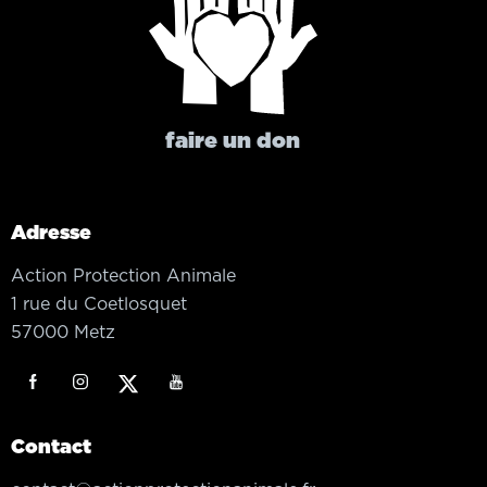
faire un don
Adresse
Action Protection Animale
1 rue du Coetlosquet
57000 Metz
Contact