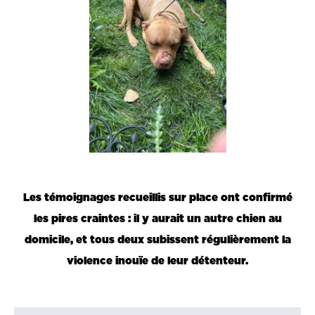
Les témoignages recueillis sur place ont confirmé
les pires craintes : il y aurait un autre chien au
domicile, et tous deux subissent régulièrement la
violence inouïe de leur détenteur.