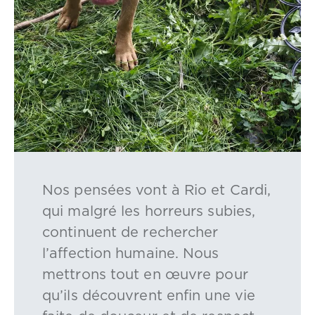
Nos pensées vont à Rio et Cardi,
qui malgré les horreurs subies,
continuent de rechercher
l’affection humaine. Nous
mettrons tout en œuvre pour
qu’ils découvrent enfin une vie