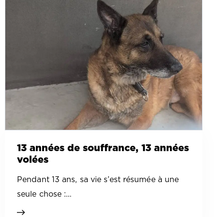
13 années de souffrance, 13 années
volées
Pendant 13 ans, sa vie s’est résumée à une
seule chose :…