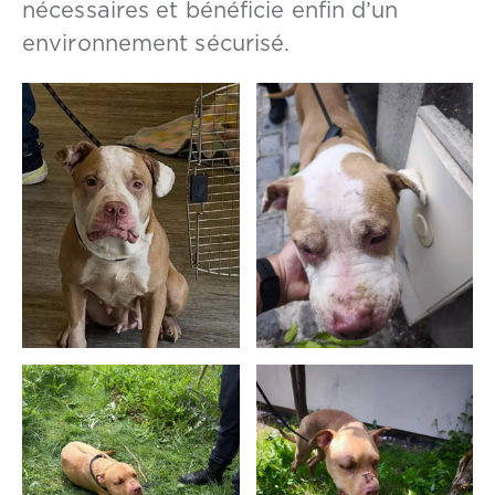
nécessaires et bénéficie enfin d’un
environnement sécurisé.