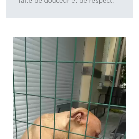
faite de douceur et de respect.