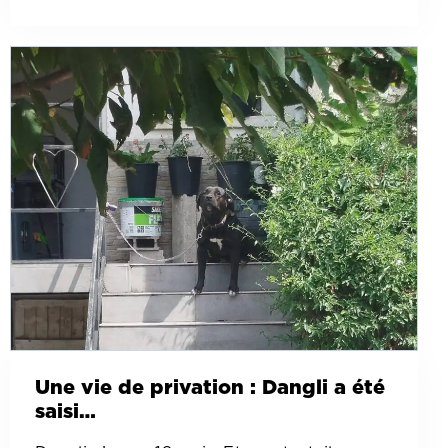
Une vie de privation : Dangli a été
saisi…