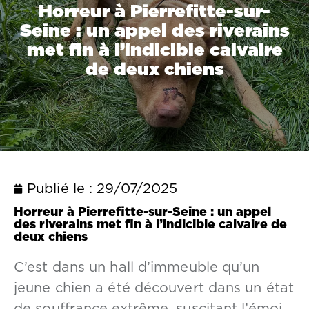
Horreur à Pierrefitte-sur-
Seine : un appel des riverains
met fin à l’indicible calvaire
de deux chiens
Publié le :
29/07/2025
Horreur à Pierrefitte-sur-Seine : un appel
des riverains met fin à l’indicible calvaire de
deux chiens
C’est dans un hall d’immeuble qu’un
jeune chien a été découvert dans un état