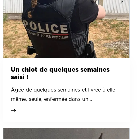
Un chiot de quelques semaines
saisi !
Âgée de quelques semaines et livrée à elle-
même, seule, enfermée dans un…