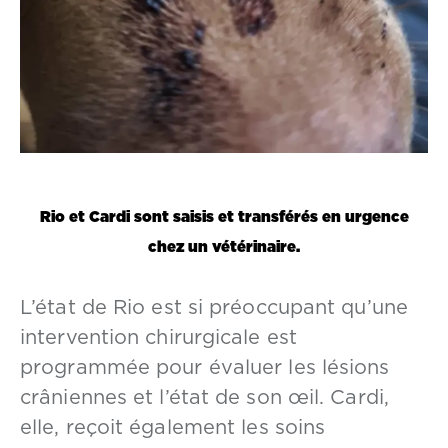
Rio et Cardi sont saisis et transférés en urgence
chez un vétérinaire.
L’état de Rio est si préoccupant qu’une
intervention chirurgicale est
programmée pour évaluer les lésions
crâniennes et l’état de son œil. Cardi,
elle, reçoit également les soins