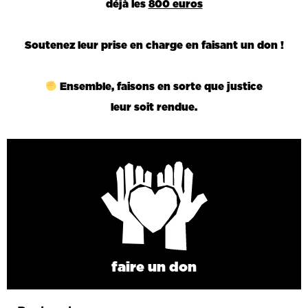
déjà les
800 euros
Soutenez leur prise en charge en faisant un don !
Ensemble, faisons en sorte que justice
leur soit rendue.
faire un don