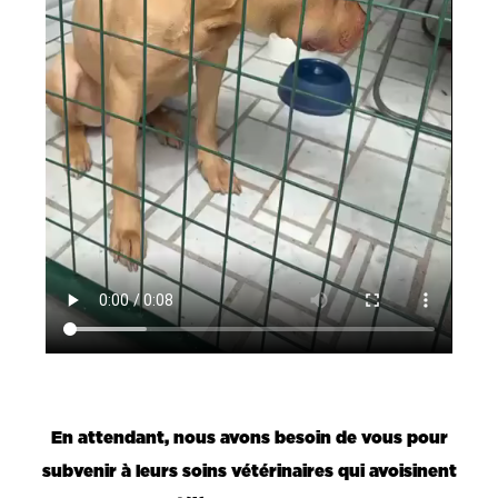
En attendant, nous avons besoin de vous pour
subvenir à leurs soins vétérinaires qui avoisinent