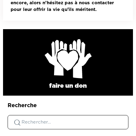
encore, alors n’hésitez pas à nous contacter
pour leur offrir la vie qu’ils méritent.
faire un don
Recherche