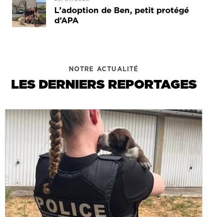
L’adoption de Ben, petit protégé
d’APA
NOTRE ACTUALITÉ
LES DERNIERS REPORTAGES