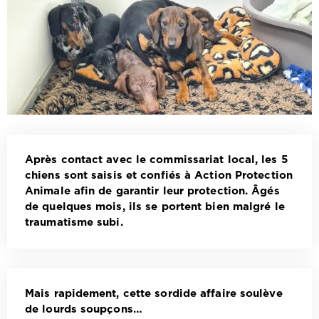
Après contact avec le commissariat local, les 5
chiens sont saisis et confiés à Action Protection
Animale afin de garantir leur protection. Âgés
de quelques mois, ils se portent bien malgré le
traumatisme subi.
Mais rapidement, cette sordide affaire soulève
de lourds soupçons…