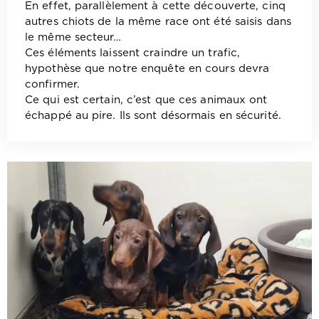
En effet, parallèlement à cette découverte, cinq
autres chiots de la même race ont été saisis dans
le même secteur…
Ces éléments laissent craindre un trafic,
hypothèse que notre enquête en cours devra
confirmer.
Ce qui est certain, c’est que ces animaux ont
échappé au pire. Ils sont désormais en sécurité.