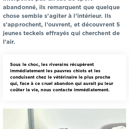
abandonné, ils remarquent que quelque
chose semble s’agiter à l’intérieur. Ils
s’approchent, l’ouvrent, et découvrent 5
jeunes teckels effrayés qui cherchent de
l’air.
Sous le choc, les riverains récupèrent
immédiatement les pauvres chiots et les
conduisent chez le vétérinaire le plus proche
qui, face à ce cruel abandon qui aurait pu leur
coûter la vie, nous contacte immédiatement.