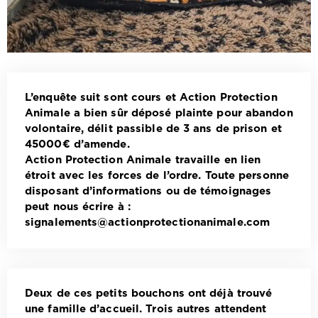
L’enquête suit sont cours et Action Protection
Animale a bien sûr déposé plainte pour abandon
volontaire, délit passible de 3 ans de prison et
45000€ d’amende.
Action Protection Animale travaille en lien
étroit avec les forces de l’ordre. Toute personne
disposant d’informations ou de témoignages
peut nous écrire à :
signalements@actionprotectionanimale.com
Deux de ces petits bouchons ont déjà trouvé
une famille d’accueil. Trois autres attendent