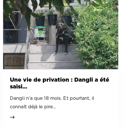
Une vie de privation : Dangli a été
saisi…
Dangli n’a que 18 mois. Et pourtant, il
connaît déjà le pire…