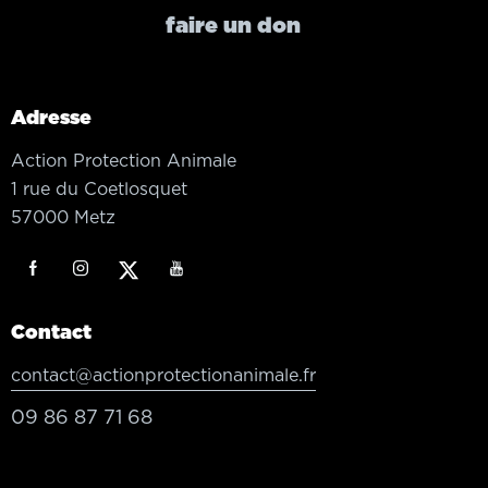
faire un don
Adresse
Action Protection Animale
1 rue du Coetlosquet
57000 Metz
Contact
contact@actionprotectionanimale.fr
09 86 87 71 68