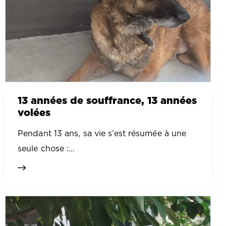
13 années de souffrance, 13 années
volées
Pendant 13 ans, sa vie s’est résumée à une
seule chose :…