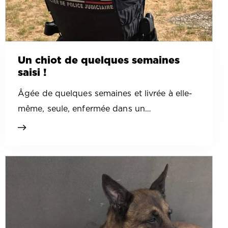
Un chiot de quelques semaines
saisi !
Âgée de quelques semaines et livrée à elle-
même, seule, enfermée dans un…