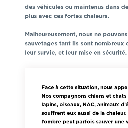
des véhicules ou maintenus dans de
plus avec ces fortes chaleurs.
Malheureusement, nous ne pouvons 
sauvetages tant ils sont nombreux 
leur survie, et leur mise en sécurité.
Face à cette situation, nous appe
Nos compagnons chiens et chats n
lapins, oiseaux, NAC, animaux d’
souffrent eux aussi de la chaleur.
l’ombre peut parfois sauver une v