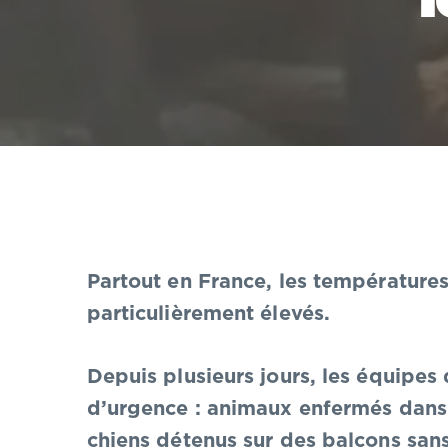
Partout en France, les température
particulièrement élevés.
Depuis plusieurs jours, les équipes
d’urgence : animaux enfermés dans d
chiens détenus sur des balcons sans