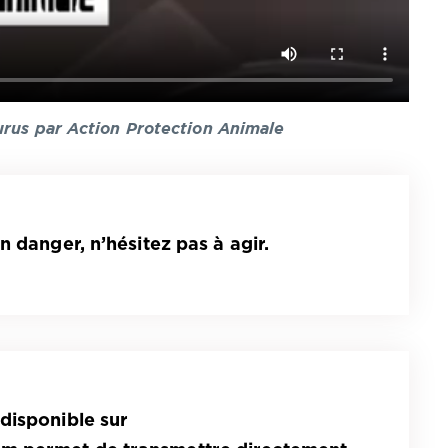
urus par Action Protection Animale
n danger, n’hésitez pas à agir.
disponible sur