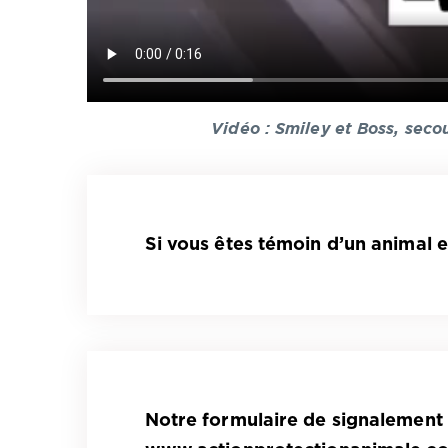
Vidéo : Smiley et Boss, seco
Si vous êtes témoin d’un animal e
Notre formulaire de signalement 