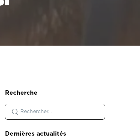
Recherche
Dernières actualités