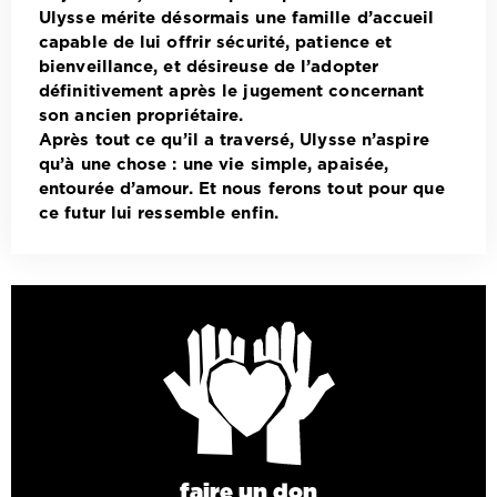
Ulysse mérite désormais une famille d’accueil
capable de lui offrir sécurité, patience et
bienveillance, et désireuse de l’adopter
définitivement après le jugement concernant
son ancien propriétaire.
Après tout ce qu’il a traversé, Ulysse n’aspire
qu’à une chose : une vie simple, apaisée,
entourée d’amour.
Et nous ferons tout pour que
ce futur lui ressemble enfin.
faire un don