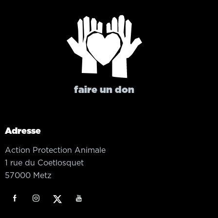
faire un don
Adresse
Action Protection Animale
1 rue du Coetlosquet
57000 Metz