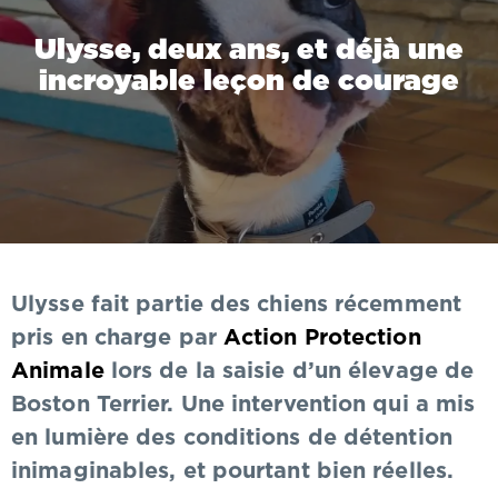
Ulysse, deux ans, et déjà une
incroyable leçon de courage
Ulysse fait partie des chiens récemment
pris en charge par
Action Protection
Animale
lors de la saisie d’un élevage de
Boston Terrier. Une intervention qui a mis
en lumière des conditions de détention
inimaginables, et pourtant bien réelles.