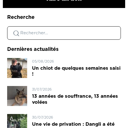
Recherche
Dernières actualités
05/08/2026
Un chiot de quelques semaines saisi
!
31/07/2026
13 années de souffrance, 13 années
volées
30/07/2026
Une vie de privation : Dangli a été