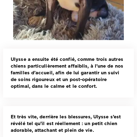
Ulysse a ensuite été confié, comme trois autres
chiens particulièrement affaiblis, à l’une de nos
familles d’accueil, afin de lui garantir un suivi
de soins rigoureux et un post-opératoire
optimal, dans le calme et le confort.
Et très vite, derrière les blessures, Ulysse s’est
révélé tel qu’il est réellement : un petit chien
adorable, attachant et plein de vie.