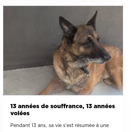
13 années de souffrance, 13 années
volées
Pendant 13 ans, sa vie s’est résumée à une