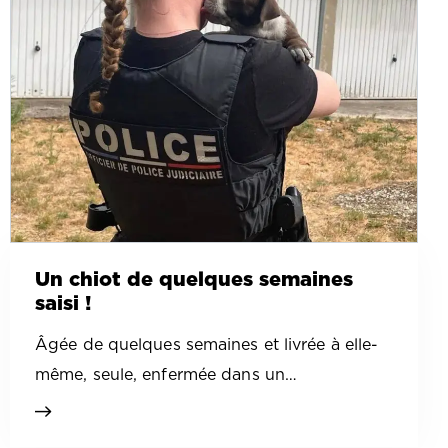
Un chiot de quelques semaines
saisi !
Âgée de quelques semaines et livrée à elle-
même, seule, enfermée dans un…