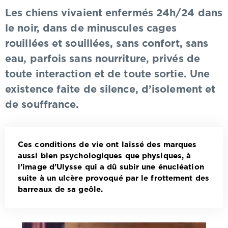
Les chiens vivaient enfermés 24h/24 dans
le noir, dans de minuscules cages
rouillées et souillées, sans confort, sans
eau, parfois sans nourriture, privés de
toute interaction et de toute sortie. Une
existence faite de silence, d’isolement et
de souffrance.
Ces conditions de vie ont laissé des marques
aussi bien psychologiques que physiques, à
l’image d’Ulysse qui a dû subir une énucléation
suite à un ulcère provoqué par le frottement des
barreaux de sa geôle.