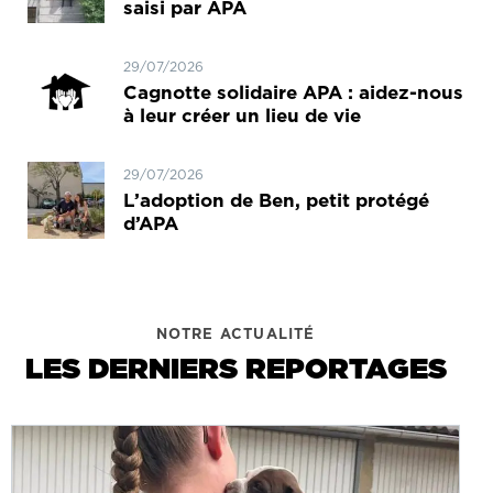
saisi par APA
29/07/2026
Cagnotte solidaire APA : aidez-nous
à leur créer un lieu de vie
29/07/2026
L’adoption de Ben, petit protégé
d’APA
NOTRE ACTUALITÉ
LES DERNIERS REPORTAGES