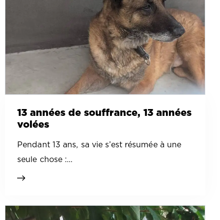
13 années de souffrance, 13 années
volées
Pendant 13 ans, sa vie s’est résumée à une
seule chose :…