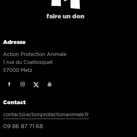
faire un don
Adresse
Action Protection Animale
1 rue du Coetlosquet
57000 Metz
Contact
contact@actionprotectionanimale.fr
09 86 87 71 68