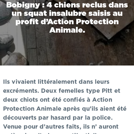
Bobigny : 4 chiens reclus dans
un squat insalubre saisis au
profit d’Action Protection
Animale.
Ils vivaient littéralement dans leurs
excréments. Deux femelles type Pitt et
deux chiots ont été confiés à Action
Protection Animale après qu’ils aient été
découverts par hasard par la police.
Venue pour d’autres faits, ils n’ auront