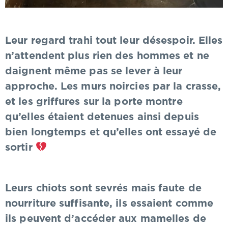
Leur regard trahi tout leur désespoir. Elles
n’attendent plus rien des hommes et ne
daignent même pas se lever à leur
approche. Les murs noircies par la crasse,
et les griffures sur la porte montre
qu’elles étaient detenues ainsi depuis
bien longtemps et qu’elles ont essayé de
sortir
Leurs chiots sont sevrés mais faute de
nourriture suffisante, ils essaient comme
ils peuvent d’accéder aux mamelles de