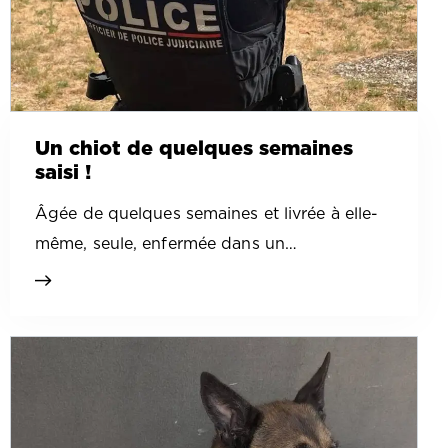
Un chiot de quelques semaines
saisi !
Âgée de quelques semaines et livrée à elle-
même, seule, enfermée dans un…