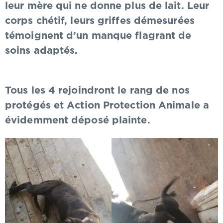
leur mère qui ne donne plus de lait. Leur
corps chétif, leurs griffes démesurées
témoignent d’un manque flagrant de
soins adaptés.
Tous les 4 rejoindront le rang de nos
protégés et Action Protection Animale a
évidemment déposé plainte.