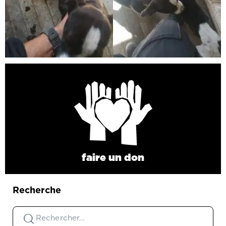
faire un don
Recherche