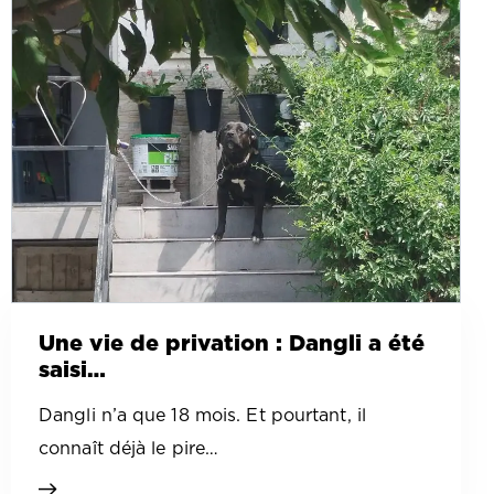
Une vie de privation : Dangli a été
saisi…
Dangli n’a que 18 mois. Et pourtant, il
connaît déjà le pire…