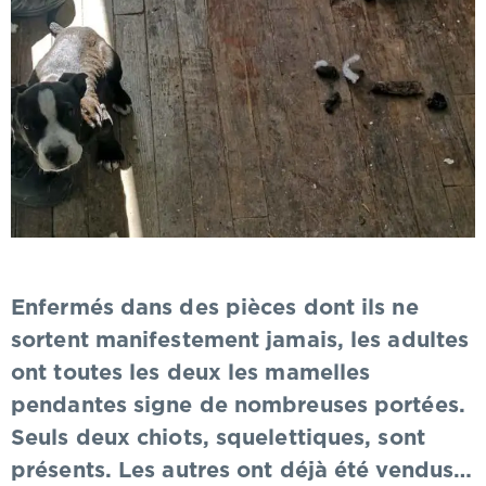
Enfermés dans des pièces dont ils ne
sortent manifestement jamais, les adultes
ont toutes les deux les mamelles
pendantes signe de nombreuses portées.
Seuls deux chiots, squelettiques, sont
présents. Les autres ont déjà été vendus…