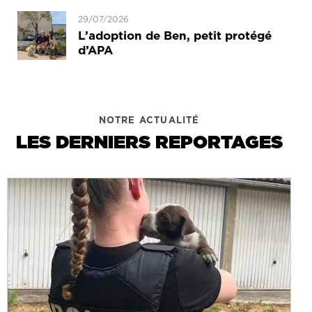
29/07/2026
L’adoption de Ben, petit protégé
d’APA
NOTRE ACTUALITÉ
LES DERNIERS REPORTAGES