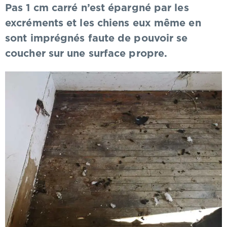
Pas 1 cm carré n’est épargné par les
excréments et les chiens eux même en
sont imprégnés faute de pouvoir se
coucher sur une surface propre.