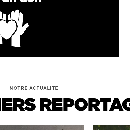
NOTRE ACTUALITÉ
IERS REPORTA