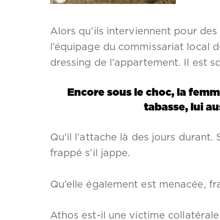
Alors qu’ils interviennent pour de
l’équipage du commissariat local d
dressing de l’appartement. Il est sq
Encore sous le choc, la fem
tabasse, lui a
Qu’il l’attache là des jours durant.
frappé s’il jappe.
Qu’elle également est menacée, frap
Athos est-il une victime collatérale