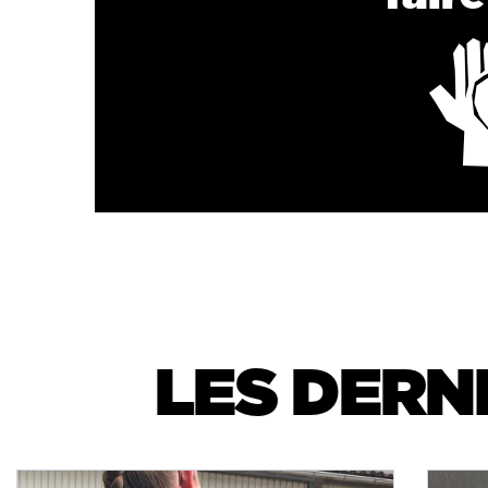
LES DERN