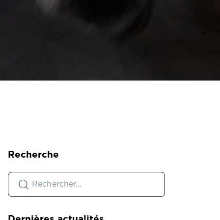
Recherche
Dernières actualités