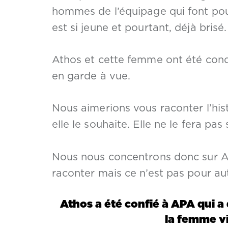
hommes de l’équipage qui font pour
est si jeune et pourtant, déjà brisé.
Athos et cette femme ont été cond
en garde à vue.
Nous aimerions vous raconter l’hist
elle le souhaite. Elle ne le fera pas 
Nous nous concentrons donc sur Ath
raconter mais ce n’est pas pour au
Athos a été confié à APA qui 
la femme vi