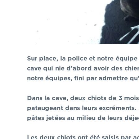
Sur place, la police et notre équip
cave qui nie d’abord avoir des chien
notre équipes, fini par admettre qu’
Dans la cave, deux chiots de 3 mois
pataugeant dans leurs excréments. 
pâtes jetées au milieu de leurs déje
Les deux chiots ont été saisis par 