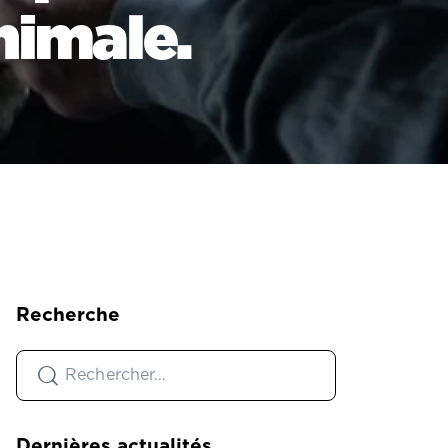
nimale.
Recherche
Dernières actualités