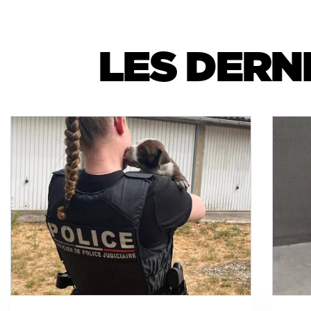
LES DERN