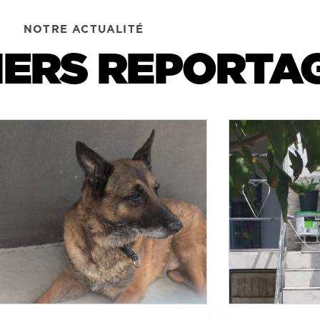
NOTRE ACTUALITÉ
IERS REPORTA