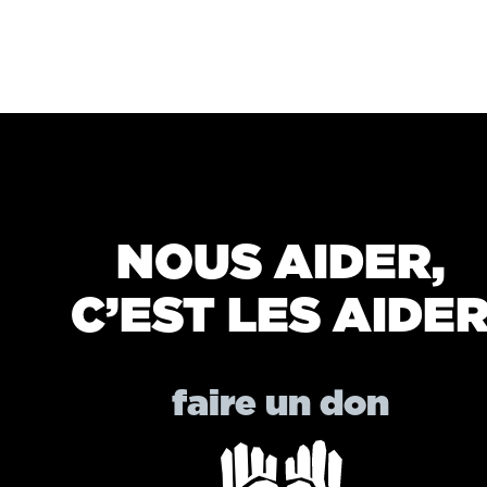
NOUS AIDER,
C’EST LES AIDE
faire un don