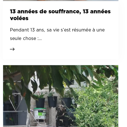
13 années de souffrance, 13 années
volées
Pendant 13 ans, sa vie s’est résumée à une
seule chose :…