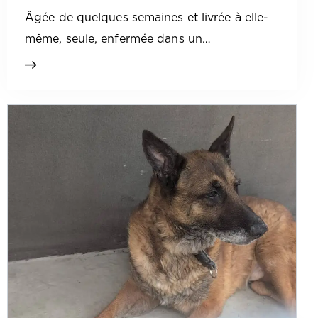
Âgée de quelques semaines et livrée à elle-
même, seule, enfermée dans un…