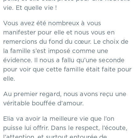
vie. Et quelle vie !
Vous avez été nombreux à vous
manifester pour elle et nous vous en
remercions du fond du cœur. Le choix de
la famille s’est imposé comme une
évidence. Il nous a fallu qu’une seconde
pour voir que cette famille était faite pour
elle.
Au premier regard, nous avons reçu une
véritable bouffée d’amour.
Elia va avoir la meilleure vie que l’on
puisse lui offrir. Dans le respect, l’écoute,
l’attention, et surtout entourée de