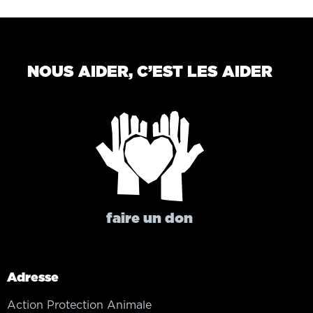
NOUS AIDER, C’EST LES AIDER
faire un don
Adresse
Action Protection Animale