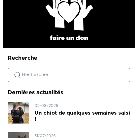
faire un don
Recherche
Dernières actualités
05/08/2026
Un chiot de quelques semaines saisi
!
31/07/2026