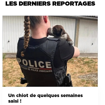
LES DERNIERS REPORTAGES
Un chiot de quelques semaines
saisi !