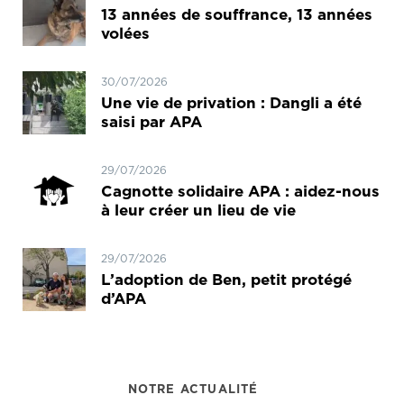
13 années de souffrance, 13 années
volées
30/07/2026
Une vie de privation : Dangli a été
saisi par APA
29/07/2026
Cagnotte solidaire APA : aidez-nous
à leur créer un lieu de vie
29/07/2026
L’adoption de Ben, petit protégé
d’APA
NOTRE ACTUALITÉ