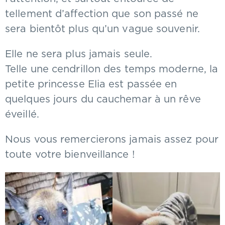
tellement d’affection que son passé ne
sera bientôt plus qu’un vague souvenir.
Elle ne sera plus jamais seule.
Telle une cendrillon des temps moderne, la
petite princesse Elia est passée en
quelques jours du cauchemar à un rêve
éveillé.
Nous vous remercierons jamais assez pour
toute votre bienveillance !