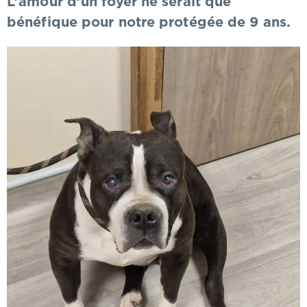
L’amour d’un foyer ne serait que
bénéfique pour notre protégée de 9 ans.