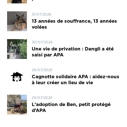
31/07/2026
13 années de souffrance, 13 années
volées
30/07/2026
Une vie de privation : Dangli a été
saisi par APA
29/07/2026
Cagnotte solidaire APA : aidez-nous
à leur créer un lieu de vie
29/07/2026
L’adoption de Ben, petit protégé
d’APA