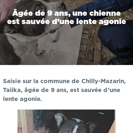
Âgée de 9 ans, une chienne
est sauvée d’une lente agonie
Saisie sur la commune de Chilly-Mazarin,
Taiika, âgée de 9 ans, est sauvée d’une
lente agonie.