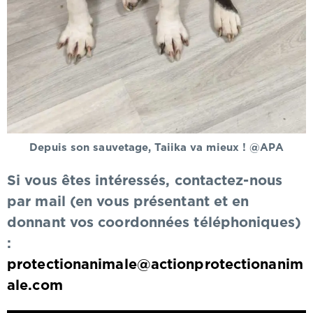
Depuis son sauvetage, Taiika va mieux ! @APA
Si vous êtes intéressés, contactez-nous
par mail (en vous présentant et en
donnant vos coordonnées téléphoniques)
:
protectionanimale@actionprotectionanim
ale.com