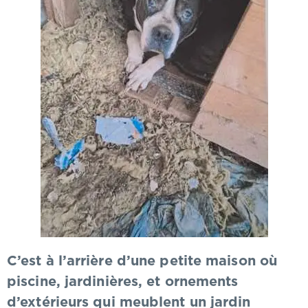
C’est à l’arrière d’une petite maison où
piscine, jardinières, et ornements
d’extérieurs qui meublent un jardin