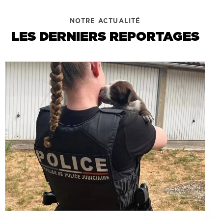
NOTRE ACTUALITÉ
LES DERNIERS REPORTAGES