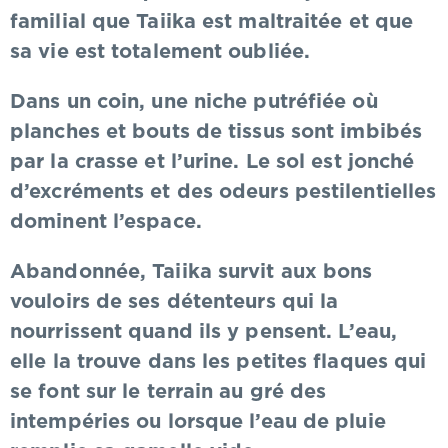
familial que Taiika est maltraitée et que
sa vie est totalement oubliée.
Dans un coin, une niche putréfiée où
planches et bouts de tissus sont imbibés
par la crasse et l’urine. Le sol est jonché
d’excréments et des odeurs pestilentielles
dominent l’espace.
Abandonnée, Taiika survit aux bons
vouloirs de ses détenteurs qui la
nourrissent quand ils y pensent. L’eau,
elle la trouve dans les petites flaques qui
se font sur le terrain au gré des
intempéries ou lorsque l’eau de pluie