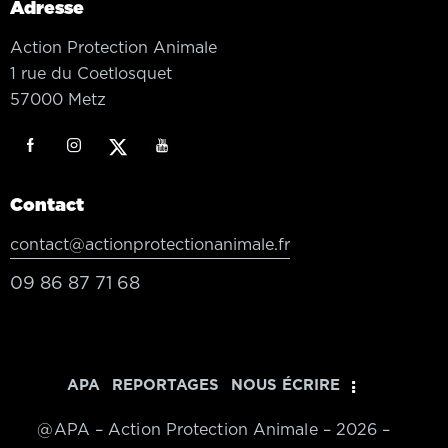
Adresse
Action Protection Animale
1 rue du Coetlosquet
57000 Metz
Contact
contact@actionprotectionanimale.fr
09 86 87 71 68
APA
REPORTAGES
NOUS ÉCRIRE
@APA – Action Protection Animale – 2026 –