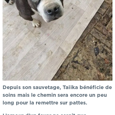
Depuis son sauvetage, Taiika bénéficie de
soins mais le chemin sera encore un peu
long pour la remettre sur pattes.