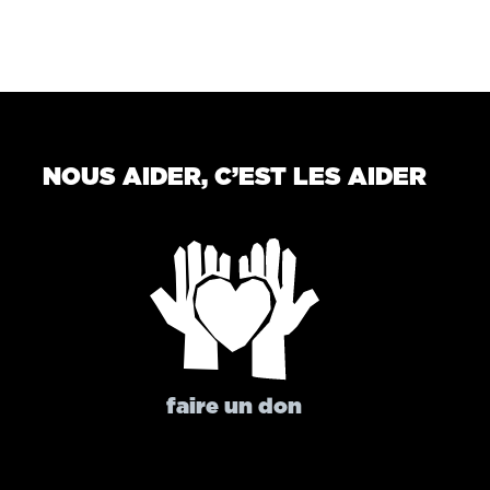
NOUS AIDER, C’EST LES AIDER
faire un don