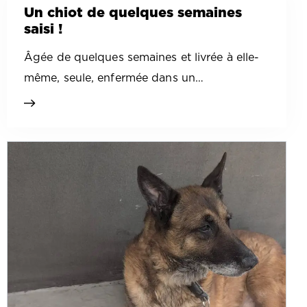
Un chiot de quelques semaines
saisi !
Âgée de quelques semaines et livrée à elle-
même, seule, enfermée dans un…