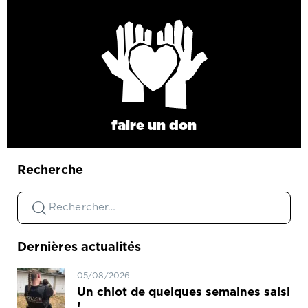
faire un don
Recherche
Dernières actualités
05/08/2026
Un chiot de quelques semaines saisi
!