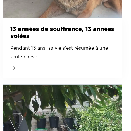
13 années de souffrance, 13 années
volées
Pendant 13 ans, sa vie s’est résumée à une
seule chose :…