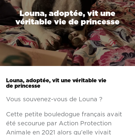
Louna, adoptée, vit une
véritable vie de princesse
Louna, adoptée, vit une véritable vie
de princesse
Vous souvenez-vous de Louna ?
Cette petite bouledogue français avait
été secourue par Action Protection
Animale en 2021 alors qu’elle vivait