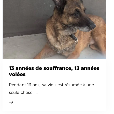
13 années de souffrance, 13 années
volées
Pendant 13 ans, sa vie s’est résumée à une
seule chose :…