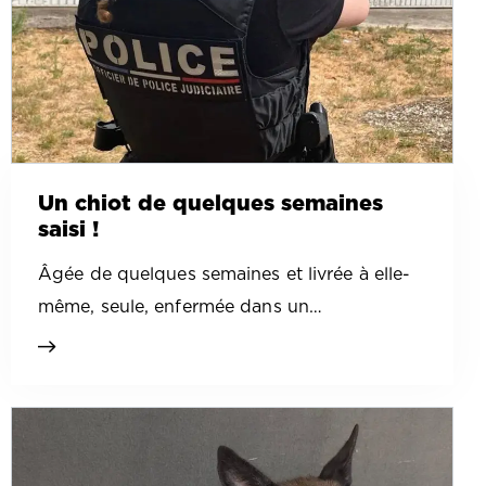
Un chiot de quelques semaines
saisi !
Âgée de quelques semaines et livrée à elle-
même, seule, enfermée dans un…