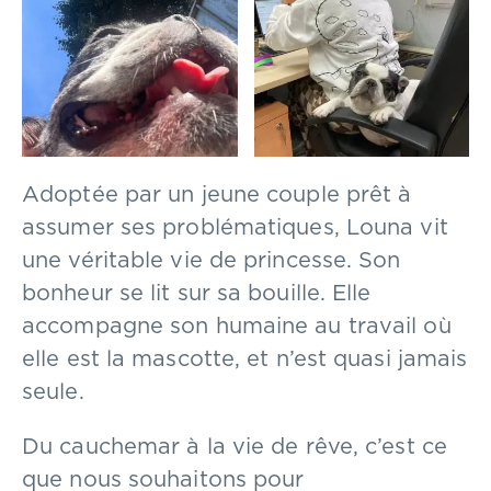
Adoptée par un jeune couple prêt à
assumer ses problématiques, Louna vit
une véritable vie de princesse. Son
bonheur se lit sur sa bouille. Elle
accompagne son humaine au travail où
elle est la mascotte, et n’est quasi jamais
seule.
Du cauchemar à la vie de rêve, c’est ce
que nous souhaitons pour