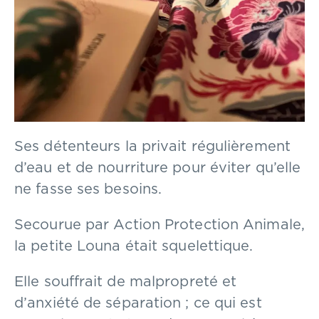
Ses détenteurs la privait régulièrement
d’eau et de nourriture pour éviter qu’elle
ne fasse ses besoins.
Secourue par Action Protection Animale,
la petite Louna était squelettique.
Elle souffrait de malpropreté et
d’anxiété de séparation ; ce qui est