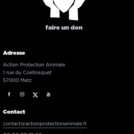
faire un don
Adresse
Action Protection Animale
1 rue du Coetlosquet
57000 Metz
Contact
contact@actionprotectionanimale.fr