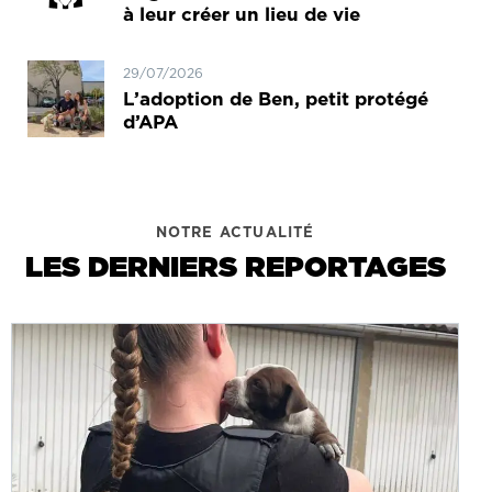
à leur créer un lieu de vie
29/07/2026
L’adoption de Ben, petit protégé
d’APA
NOTRE ACTUALITÉ
LES DERNIERS REPORTAGES