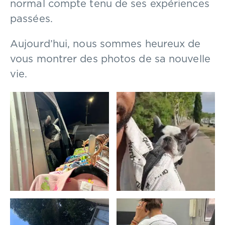
normal compte tenu de ses expériences
passées.
Aujourd’hui, nous sommes heureux de
vous montrer des photos de sa nouvelle
vie.