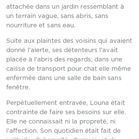
attachée dans un jardin ressemblant à
un terrain vague, sans abris, sans
nourriture et sans eau.
Suite aux plaintes des voisins qui avaient
donné l’alerte, ses détenteurs l’avait
placée à l’abris des regards, dans une
caisse de transport pour chat elle même
enfermée dans une salle de bain sans
fenêtre.
Perpétuellement entravée, Louna était
contrainte de faire ses besoins sur elle.
Elle ne connaissait ni la propreté, ni
l’affection. Son quotidien était fait de