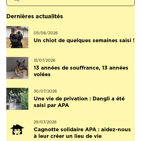
Dernières actualités
05/08/2026
Un chiot de quelques semaines saisi !
31/07/2026
13 années de souffrance, 13 années
volées
30/07/2026
Une vie de privation : Dangli a été
saisi par APA
29/07/2026
Cagnotte solidaire APA : aidez-nous
à leur créer un lieu de vie