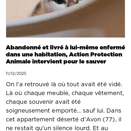
Abandonné et livré à lui-même enfermé
dans une habitation, Action Protection
Animale intervient pour le sauver
11/12/2025
On l’a retrouvé là où tout avait été vidé.
Là où chaque meuble, chaque vêtement,
chaque souvenir avait été
soigneusement emporté… sauf lui. Dans
cet appartement déserté d'Avon (77), il
ne restait qu’un silence lourd. Et au