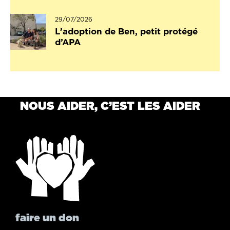
29/07/2026
L’adoption de Ben, petit protégé
d’APA
NOUS AIDER, C’EST LES AIDER
faire un don