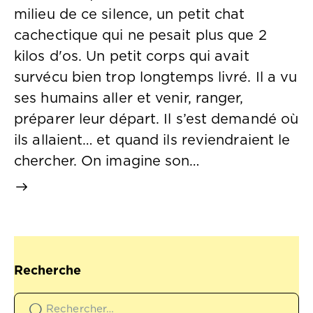
milieu de ce silence, un petit chat
cachectique qui ne pesait plus que 2
kilos d'os. Un petit corps qui avait
survécu bien trop longtemps livré. Il a vu
ses humains aller et venir, ranger,
préparer leur départ. Il s’est demandé où
ils allaient… et quand ils reviendraient le
chercher. On imagine son…
Recherche