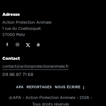
Adresse
Action Protection Animale
1 rue du Coetlosquet
57000 Metz
Contact
contact@actionprotectionanimale.fr
09 86 87 71 68
APA
REPORTAGES
NOUS ÉCRIRE
@APA – Action Protection Animale – 2026 –
Tous droits réservés