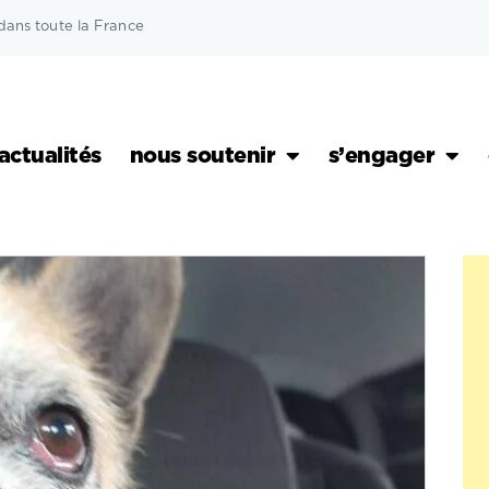
dans toute la France
actualités
nous soutenir
s’engager