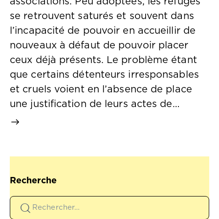
associations. Peu adoptées, les refuges
se retrouvent saturés et souvent dans
l’incapacité de pouvoir en accueillir de
nouveaux à défaut de pouvoir placer
ceux déjà présents. Le problème étant
que certains détenteurs irresponsables
et cruels voient en l’absence de place
une justification de leurs actes de…
Recherche