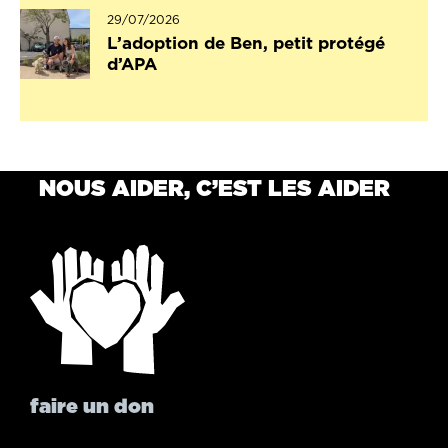
29/07/2026
L’adoption de Ben, petit protégé
d’APA
NOUS AIDER, C’EST LES AIDER
faire un don