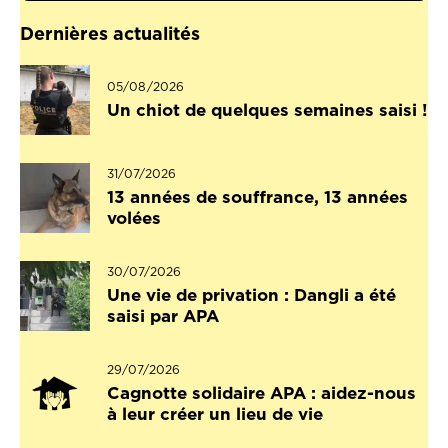
Dernières actualités
05/08/2026
Un chiot de quelques semaines saisi !
31/07/2026
13 années de souffrance, 13 années
volées
30/07/2026
Une vie de privation : Dangli a été
saisi par APA
29/07/2026
Cagnotte solidaire APA : aidez-nous
à leur créer un lieu de vie