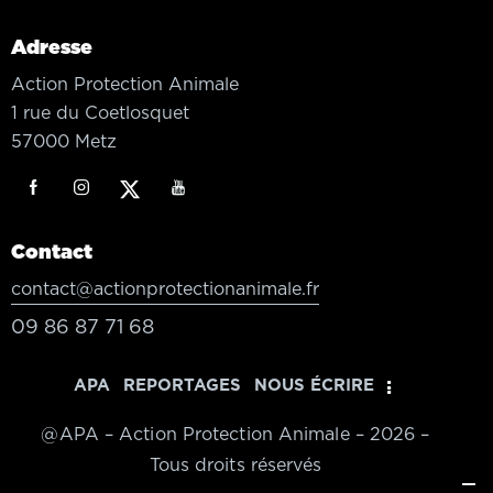
Adresse
Action Protection Animale
1 rue du Coetlosquet
57000 Metz
Contact
contact@actionprotectionanimale.fr
09 86 87 71 68
APA
REPORTAGES
NOUS ÉCRIRE
@APA – Action Protection Animale – 2026 –
Tous droits réservés