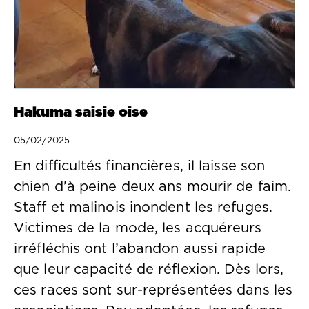
Hakuma saisie oise
05/02/2025
En difficultés financières, il laisse son
chien d’à peine deux ans mourir de faim.
Staff et malinois inondent les refuges.
Victimes de la mode, les acquéreurs
irréfléchis ont l’abandon aussi rapide
que leur capacité de réflexion. Dès lors,
ces races sont sur-représentées dans les